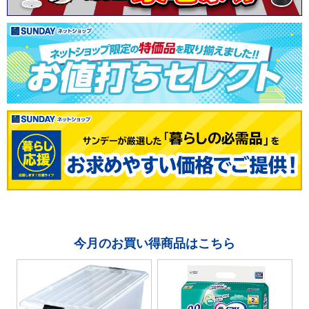
今月のお買い得商品はこちら