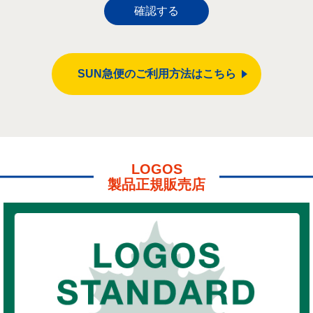
確認する
SUN急便のご利用方法はこちら
LOGOS
製品正規販売店