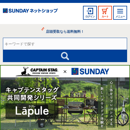
ログイン
カート
メニュー
店頭受取なら送料無料！