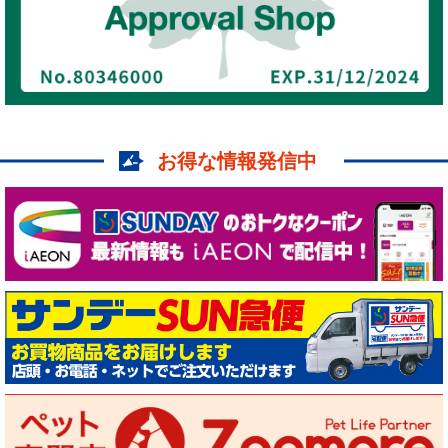
お得な情報発信中