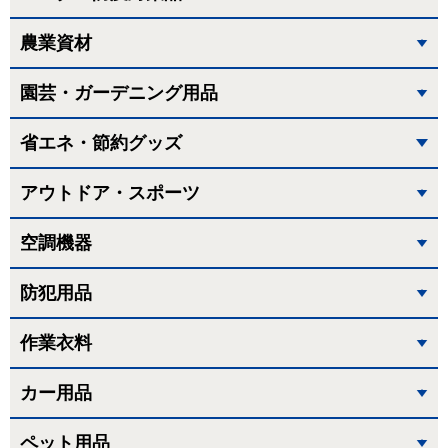
農業資材
園芸・ガーデニング用品
省エネ・節約グッズ
アウトドア・スポーツ
空調機器
防犯用品
作業衣料
カー用品
ペット用品