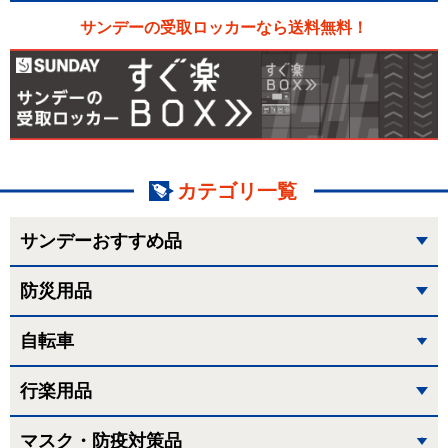
サンデーの受取ロッカーなら送料無料！
カテゴリ一覧
サンデーおすすめ品
防災用品
自転車
行楽用品
マスク・防疫対策品