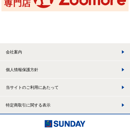
会社案内
個人情報保護方針
当サイトのご利用にあたって
特定商取引に関する表示