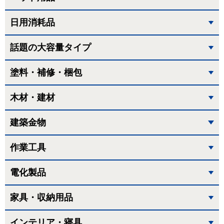
日用消耗品
話題の大容量タイプ
塗料・補修・梱包
木材・建材
建築金物
作業工具
電化製品
家具・収納用品
インテリア・寝具