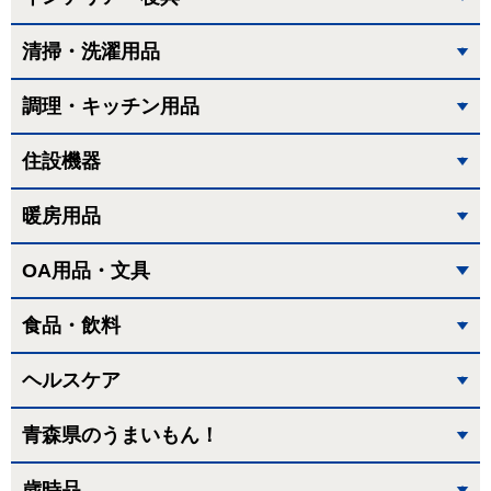
清掃・洗濯用品
調理・キッチン用品
住設機器
暖房用品
OA用品・文具
食品・飲料
ヘルスケア
青森県のうまいもん！
歳時品