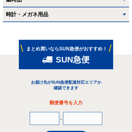
時計・メガネ用品
まとめ買いならSUN急便がおすすめ！
SUN急便
お届け先がSUN急便配達対応エリアか
確認できます
郵便番号を入力
-