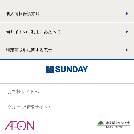
個人情報保護方針
当サイトのご利用にあたって
特定商取引に関する表示
お客様サイトへ
グループ情報サイトへ