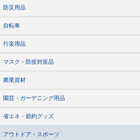
防災用品
自転車
行楽用品
マスク・防疫対策品
農業資材
園芸・ガーデニング用品
省エネ・節約グッズ
アウトドア・スポーツ