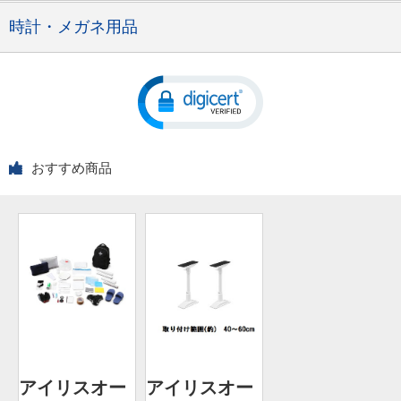
時計・メガネ用品
おすすめ商品
アイリスオー
アイリスオー