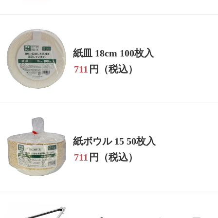
紙皿 18cm 100枚入
711
円（税込）
紙ボウル 15 50枚入
711
円（税込）