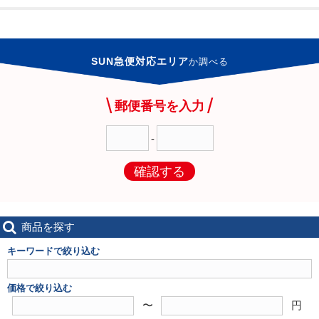
SUN急便対応エリア
か
調べる
郵便番号を入力
-
確認する
商品を探す
キーワードで絞り込む
価格で絞り込む
〜
円