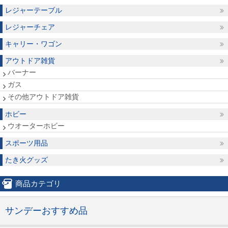
レジャーテーブル
レジャーチェア
キャリー・ワゴン
アウトドア雑貨
バーナー
ガス
その他アウトドア雑貨
ホビー
ウオーターホビー
スポーツ用品
たき火グッズ
商品カテゴリ
サンデーおすすめ品