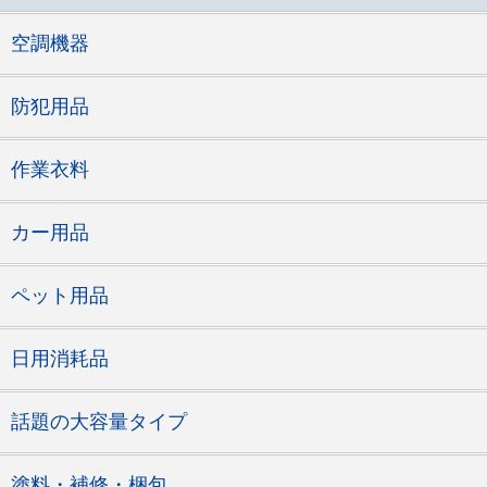
空調機器
防犯用品
作業衣料
カー用品
ペット用品
日用消耗品
話題の大容量タイプ
塗料・補修・梱包