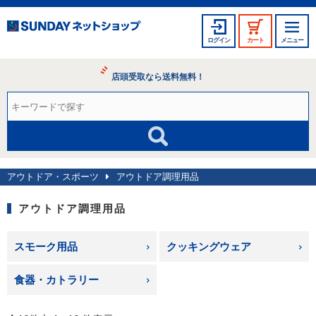
ログイン
カート
メニュー
店頭受取なら送料無料！
アウトドア・スポーツ
アウトドア調理用品
アウトドア調理用品
スモーク用品
クッキングウェア
食器・カトラリー