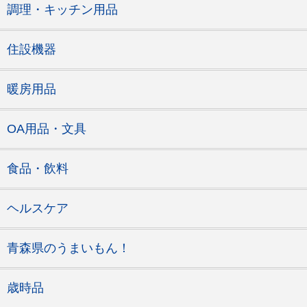
調理・キッチン用品
住設機器
暖房用品
OA用品・文具
食品・飲料
ヘルスケア
青森県のうまいもん！
歳時品