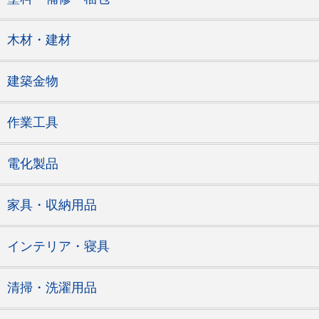
木材・建材
建築金物
作業工具
電化製品
家具・収納用品
インテリア・寝具
清掃・洗濯用品