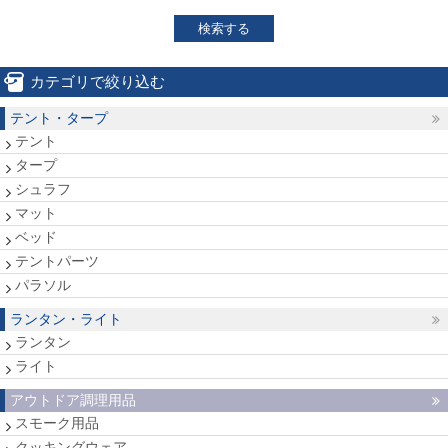
検索する
カテゴリで絞り込む
テント・タープ
テント
タープ
シュラフ
マット
ベッド
テントパーツ
パラソル
ランタン・ライト
ランタン
ライト
アウトドア調理用品
スモーク用品
クッキングウェア