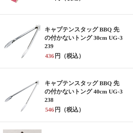
キャプテンスタッグ BBQ 先
の付かないトング 30cm UG-3
239
436
円（税込）
キャプテンスタッグ BBQ 先
の付かないトング 40cm UG-3
238
546
円（税込）