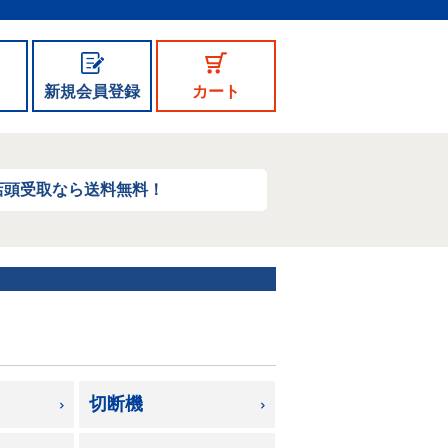
新規会員登録
カート
店頭受取なら送料無料！
切断機