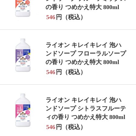
の香り つめかえ特大 800ml
546
円（税込）
ライオン キレイキレイ 泡ハ
ンドソープ フローラルソープ
の香り つめかえ特大 800ml
546
円（税込）
ライオン キレイキレイ 泡ハ
ンドソープ シトラスフルーテ
ィの香り つめかえ特大 800ml
546
円（税込）