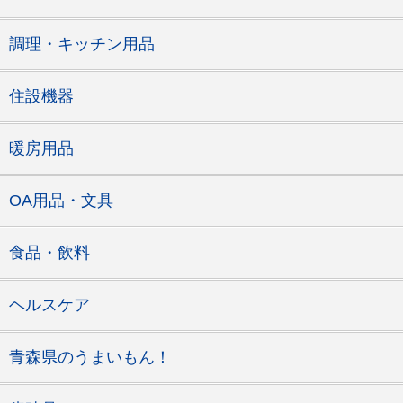
調理・キッチン用品
住設機器
暖房用品
OA用品・文具
食品・飲料
ヘルスケア
青森県のうまいもん！