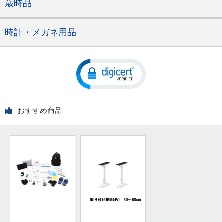
歳時品
時計・メガネ用品
おすすめ商品