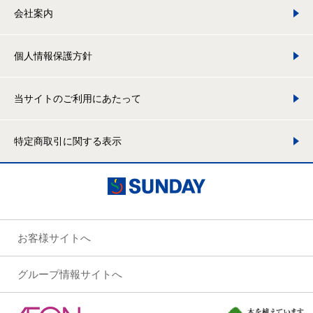
会社案内
個人情報保護方針
当サイトのご利用にあたって
特定商取引に関する表示
お客様サイトへ
グループ情報サイトへ