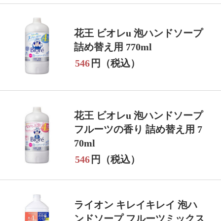
花王 ビオレu 泡ハンドソープ
詰め替え用 770ml
546
円（税込）
花王 ビオレu 泡ハンドソープ
フルーツの香り 詰め替え用 7
70ml
546
円（税込）
ライオン キレイキレイ 泡ハ
ンドソープ フルーツミックス