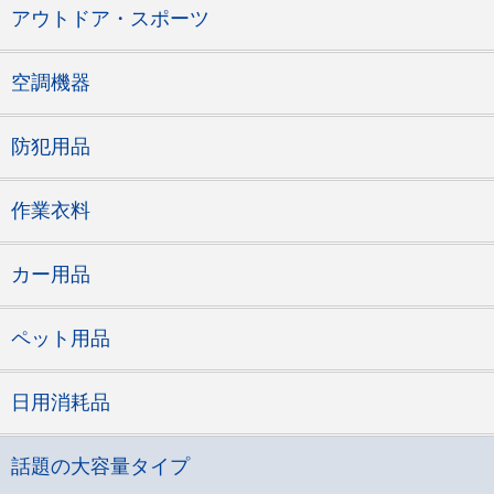
アウトドア・スポーツ
空調機器
防犯用品
作業衣料
カー用品
ペット用品
日用消耗品
話題の大容量タイプ