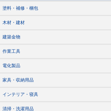
塗料・補修・梱包
木材・建材
建築金物
作業工具
電化製品
家具・収納用品
インテリア・寝具
清掃・洗濯用品