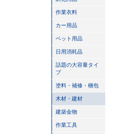
作業衣料
カー用品
ペット用品
日用消耗品
話題の大容量タイ
プ
塗料・補修・梱包
木材・建材
建築金物
作業工具