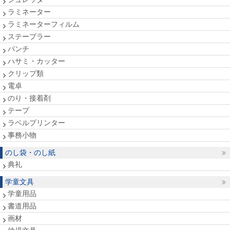
ラミネーター
ラミネーターフィルム
ステープラー
パンチ
ハサミ・カッター
クリップ類
電卓
のり・接着剤
テープ
ラベルプリンター
事務小物
のし袋・のし紙
典礼
学童文具
学童用品
書道用品
画材