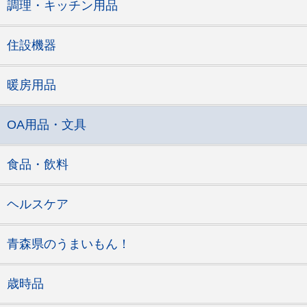
調理・キッチン用品
住設機器
暖房用品
OA用品・文具
食品・飲料
ヘルスケア
青森県のうまいもん！
歳時品