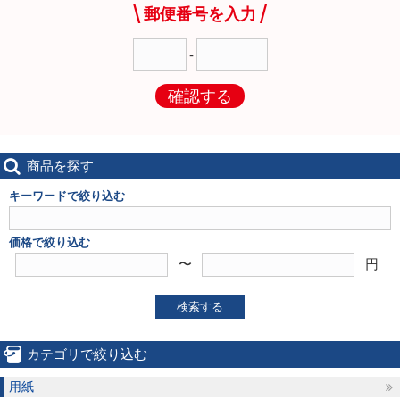
郵便番号を入力
-
確認する
商品を探す
キーワードで絞り込む
価格で絞り込む
〜
円
検索する
カテゴリで絞り込む
用紙