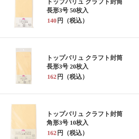
トップバリュ クラフト封筒
長形3号 50枚入
140
円（税込）
トップバリュ クラフト封筒
長形3号 20枚入
162
円（税込）
トップバリュ クラフト封筒
角形3号 10枚入
162
円（税込）