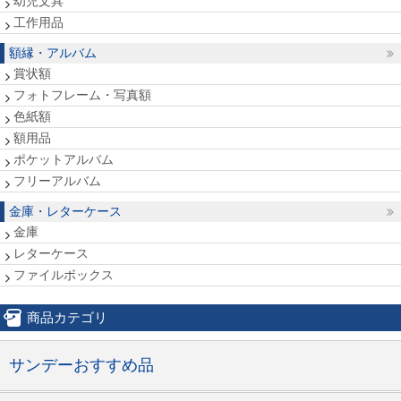
幼児文具
工作用品
額縁・アルバム
賞状額
フォトフレーム・写真額
色紙額
額用品
ポケットアルバム
フリーアルバム
金庫・レターケース
金庫
レターケース
ファイルボックス
商品カテゴリ
サンデーおすすめ品