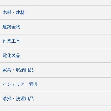
木材・建材
建築金物
作業工具
電化製品
家具・収納用品
インテリア・寝具
清掃・洗濯用品