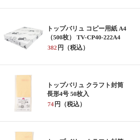
トップバリュ コピー用紙 A4
（500枚） TV-CP40-222A4
382
円（税込）
トップバリュ クラフト封筒
長形4号 50枚入
74
円（税込）