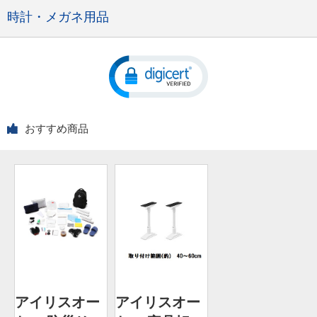
時計・メガネ用品
おすすめ商品
アイリスオー
アイリスオー