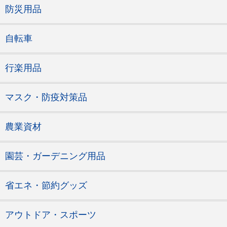
防災用品
自転車
行楽用品
マスク・防疫対策品
農業資材
園芸・ガーデニング用品
省エネ・節約グッズ
アウトドア・スポーツ