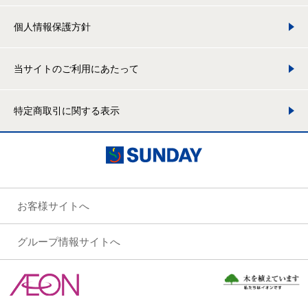
個人情報保護方針
当サイトのご利用にあたって
特定商取引に関する表示
お客様サイトへ
グループ情報サイトへ