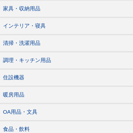
家具・収納用品
インテリア・寝具
清掃・洗濯用品
調理・キッチン用品
住設機器
暖房用品
OA用品・文具
食品・飲料