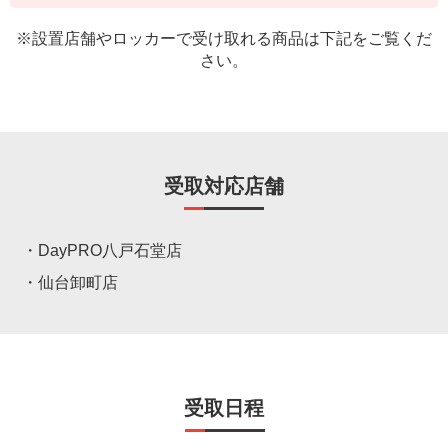
※設置店舗やロッカーで受け取れる商品は下記をご覧くだ
さい。
受取対応店舗
DayPRO八戸石堂店
仙台卸町店
受取日程