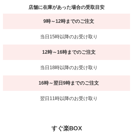
店舗に在庫があった場合の受取目安
9時～12時までのご注文
当日15時以降のお受け取り
12時～16時までのご注文
当日18時以降のお受け取り
16時～翌日9時までのご注文
翌日11時以降のお受け取り
すぐ楽BOX