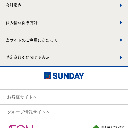
会社案内
個人情報保護方針
当サイトのご利用にあたって
特定商取引に関する表示
お客様サイトへ
グループ情報サイトへ