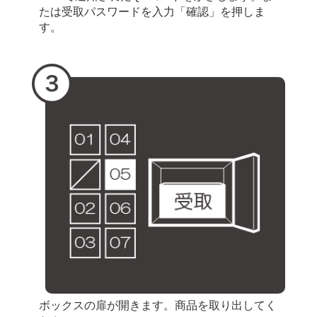
たは受取パスワードを入力「確認」を押しま
す。
ボックスの扉が開きます。商品を取り出してく