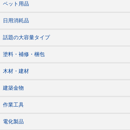
ペット用品
日用消耗品
話題の大容量タイプ
塗料・補修・梱包
木材・建材
建築金物
作業工具
電化製品