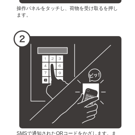
操作パネルをタッチし、荷物を受け取るを押し
ます。
SMSで通知されたQRコードをかざします。ま