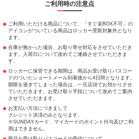
ご利用時の注意点
ご利用いただける商品について、「すぐ楽BOX不可」の
アイコンがついている商品はロッカー受取対象外となり
ます。
在庫が無かった場合、お取り寄せ対応をさせていただき
ます。入荷日について改めてご連絡させていただきま
す。
ロッカーに保管できる期間は、商品お受け取りパスコー
ドのついたショートメール到着後から4日間となります。
期限を過ぎてしまった場合は、一旦店頭でお預かりさせ
ていただきます。お受け取り手段について改めてご案内
させていただきます。
お支払い方法につきまして
クレジット決済のみとなります。
※SUNDAYカード、マイカードのポイント付与及びご利
用はできません。
商品お受け取りパスコードの受信について