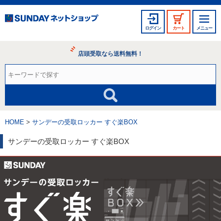
ログイン
カート
メニュー
店頭受取なら送料無料！
HOME
サンデーの受取ロッカー すぐ楽BOX
サンデーの受取ロッカー すぐ楽BOX