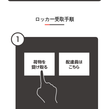
ロッカー受取手順