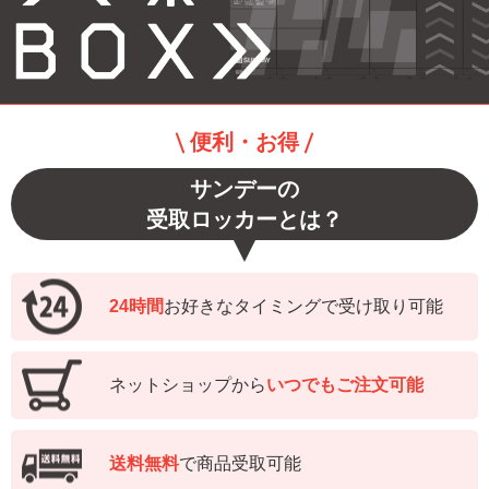
便利・お得
サンデーの
受取ロッカーとは？
24時間
お好きなタイミングで受け取り可能
ネットショップから
いつでもご注文可能
送料無料
で商品受取可能