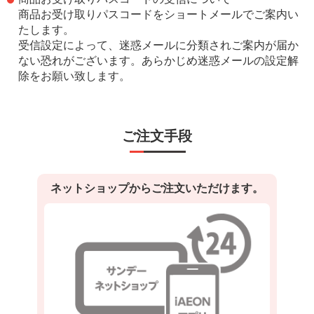
商品お受け取りパスコードをショートメールでご案内い
たします。
受信設定によって、迷惑メールに分類されご案内が届か
ない恐れがございます。あらかじめ迷惑メールの設定解
除をお願い致します。
ご注文手段
ネットショップからご注文いただけます。