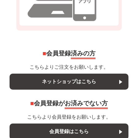
会員登録
済みの方
こちらよりご注文をお願いします。
ネットショップはこちら
会員登録が
お済みでない方
こちらより会員登録をお願いします。
会員登録はこちら