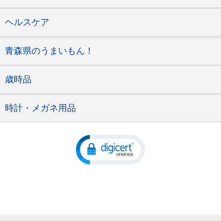
ヘルスケア
青森県のうまいもん！
歳時品
時計・メガネ用品