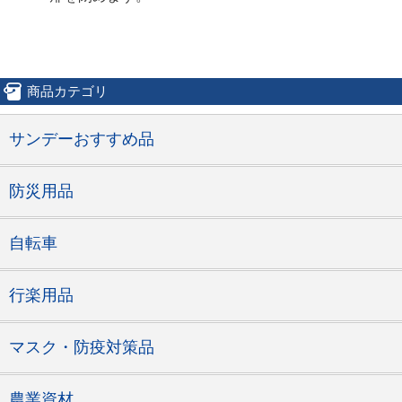
商品カテゴリ
サンデーおすすめ品
防災用品
自転車
行楽用品
マスク・防疫対策品
農業資材