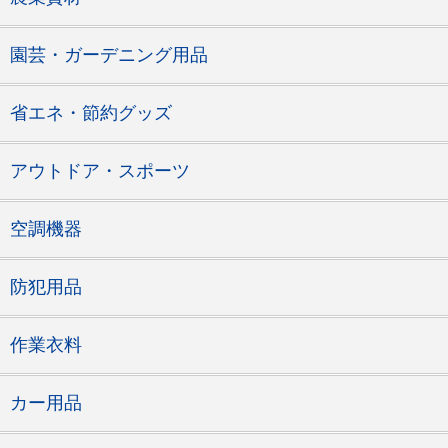
園芸・ガーデニング用品
省エネ・節約グッズ
アウトドア・スポーツ
空調機器
防犯用品
作業衣料
カー用品