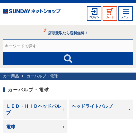
ログイン
カート
メニュー
店頭受取なら送料無料！
カー用品
カーバルブ・電球
カーバルブ・電球
ＬＥＤ・ＨＩＤヘッドバル
ヘッドライトバルブ
ブ
電球