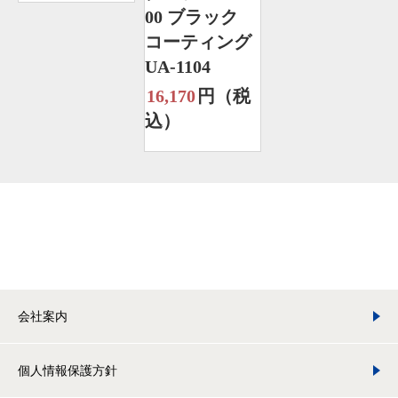
00 ブラック
コーティング
UA-1104
16,170
円（税
込）
会社案内
個人情報保護方針