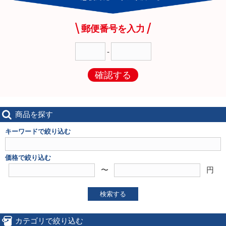
郵便番号を入力
-
確認する
商品を探す
キーワードで絞り込む
価格で絞り込む
〜
円
検索する
カテゴリで絞り込む