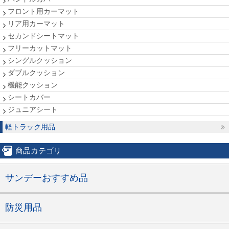
フロント用カーマット
リア用カーマット
セカンドシートマット
フリーカットマット
シングルクッション
ダブルクッション
機能クッション
シートカバー
ジュニアシート
軽トラック用品
商品カテゴリ
サンデーおすすめ品
防災用品