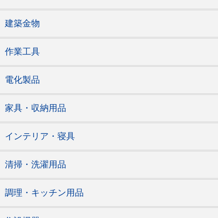
建築金物
作業工具
電化製品
家具・収納用品
インテリア・寝具
清掃・洗濯用品
調理・キッチン用品