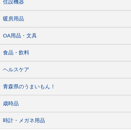
住設機器
暖房用品
OA用品・文具
食品・飲料
ヘルスケア
青森県のうまいもん！
歳時品
時計・メガネ用品