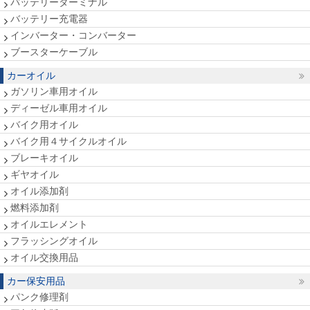
バッテリーターミナル
バッテリー充電器
インバーター・コンバーター
ブースターケーブル
カーオイル
ガソリン車用オイル
ディーゼル車用オイル
バイク用オイル
バイク用４サイクルオイル
ブレーキオイル
ギヤオイル
オイル添加剤
燃料添加剤
オイルエレメント
フラッシングオイル
オイル交換用品
カー保安用品
パンク修理剤