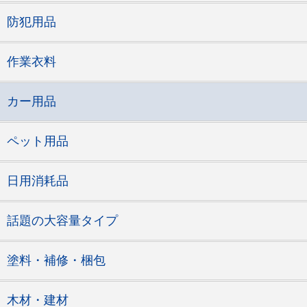
防犯用品
作業衣料
カー用品
ペット用品
日用消耗品
話題の大容量タイプ
塗料・補修・梱包
木材・建材