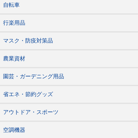
自転車
行楽用品
マスク・防疫対策品
農業資材
園芸・ガーデニング用品
省エネ・節約グッズ
アウトドア・スポーツ
空調機器