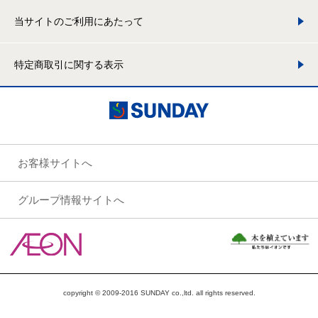
当サイトのご利用にあたって
特定商取引に関する表示
お客様サイトへ
グループ情報サイトへ
copyright © 2009-2016 SUNDAY co.,ltd. all rights reserved.