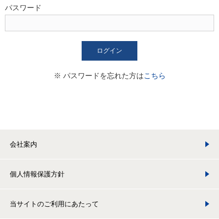
パスワード
ログイン
※ パスワードを忘れた方は
こちら
会社案内
個人情報保護方針
当サイトのご利用にあたって