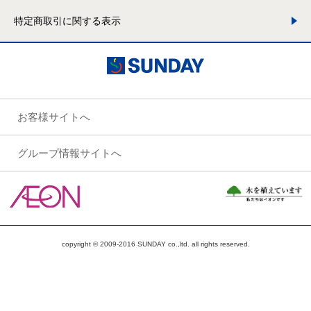
特定商取引に関する表示
お客様サイトへ
グループ情報サイトへ
copyright © 2009-2016 SUNDAY co.,ltd. all rights reserved.