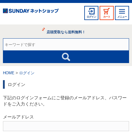
ログイン
カート
メニュー
店頭受取なら送料無料！
HOME
ログイン
ログイン
下記のログインフォームにご登録のメールアドレス、パスワー
ドをご入力ください。
メールアドレス