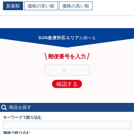
新着順
価格の安い順
価格の高い順
SUN急便対応エリア
か
調べる
郵便番号を入力
-
確認する
商品を探す
キーワードで絞り込む
価格で絞り込む