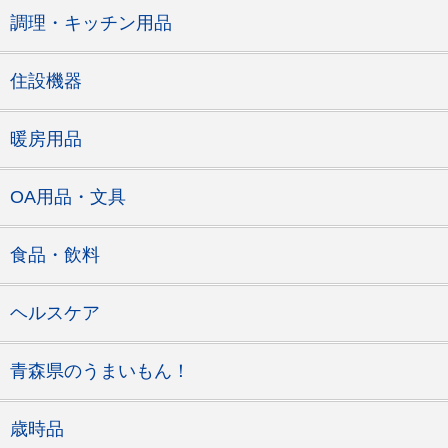
調理・キッチン用品
住設機器
暖房用品
OA用品・文具
食品・飲料
ヘルスケア
青森県のうまいもん！
歳時品