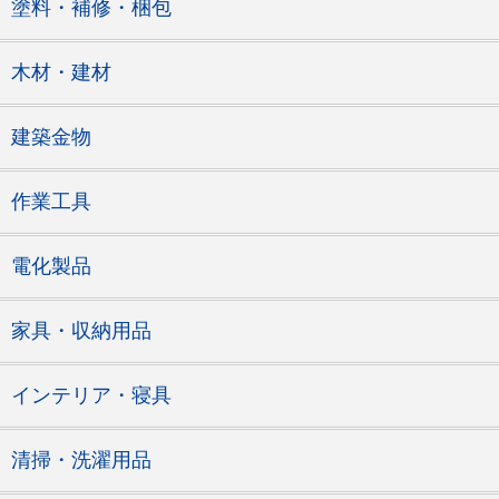
塗料・補修・梱包
木材・建材
建築金物
作業工具
電化製品
家具・収納用品
インテリア・寝具
清掃・洗濯用品