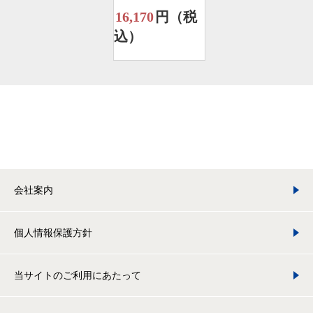
16,170
円（税
込）
会社案内
個人情報保護方針
当サイトのご利用にあたって