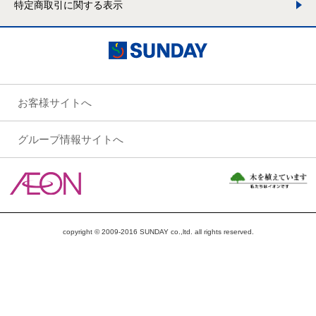
特定商取引に関する表示
お客様サイトへ
グループ情報サイトへ
copyright © 2009-2016 SUNDAY co.,ltd. all rights reserved.