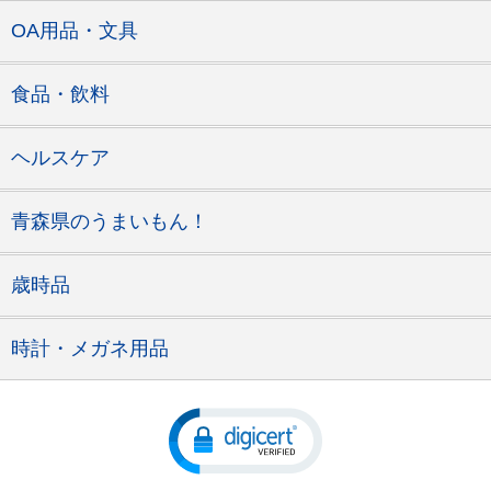
OA用品・文具
食品・飲料
ヘルスケア
青森県のうまいもん！
歳時品
時計・メガネ用品