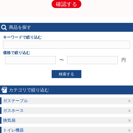
確認する
商品を探す
キーワードで絞り込む
価格で絞り込む
〜
円
検索する
カテゴリで絞り込む
ガステーブル
ガスホース
換気扇
トイレ機器