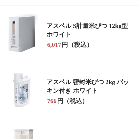
アスベル S計量米びつ 12kg型
ホワイト
6,017
円（税込）
アスベル 密封米びつ 2kg パッ
キン付き ホワイト
766
円（税込）