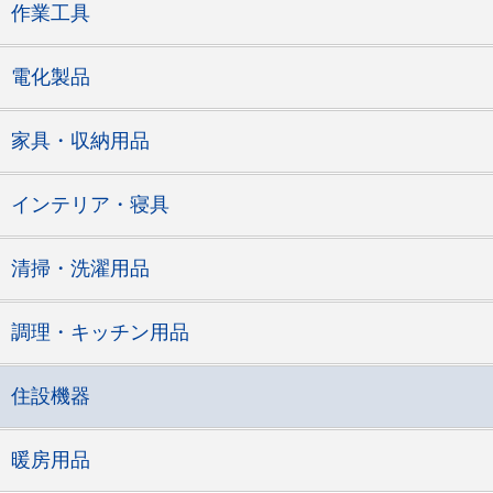
作業工具
電化製品
家具・収納用品
インテリア・寝具
清掃・洗濯用品
調理・キッチン用品
住設機器
暖房用品