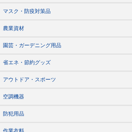
マスク・防疫対策品
農業資材
園芸・ガーデニング用品
省エネ・節約グッズ
アウトドア・スポーツ
空調機器
防犯用品
作業衣料