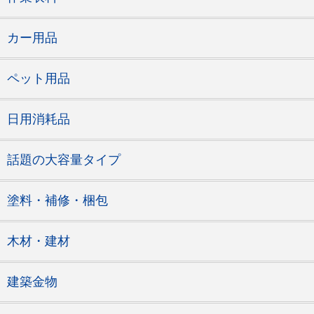
カー用品
ペット用品
日用消耗品
話題の大容量タイプ
塗料・補修・梱包
木材・建材
建築金物