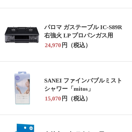
パロマ ガステーブル IC-S89R
右強火 LP プロパンガス用
24,970
円（税込）
SANEI ファインバブルミスト
シャワー「mitos」
15,070
円（税込）