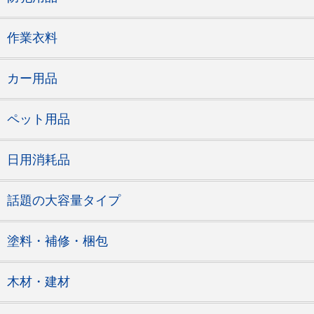
作業衣料
カー用品
ペット用品
日用消耗品
話題の大容量タイプ
塗料・補修・梱包
木材・建材