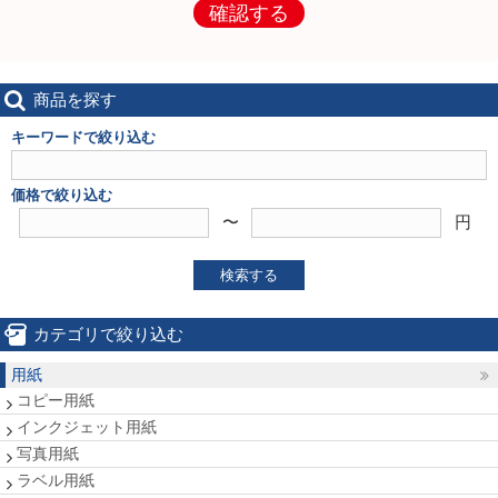
確認する
商品を探す
キーワードで絞り込む
価格で絞り込む
〜
円
検索する
カテゴリで絞り込む
用紙
コピー用紙
インクジェット用紙
写真用紙
ラベル用紙