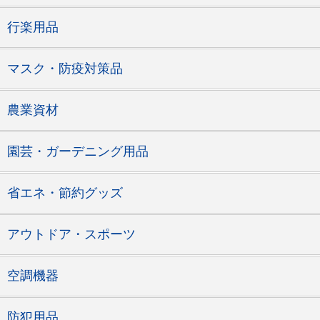
行楽用品
マスク・防疫対策品
農業資材
園芸・ガーデニング用品
省エネ・節約グッズ
アウトドア・スポーツ
空調機器
防犯用品