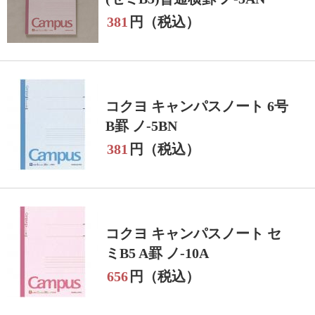
381
円（税込）
コクヨ キャンパスノート 6号
B罫 ノ-5BN
381
円（税込）
コクヨ キャンパスノート セ
ミB5 A罫 ノ-10A
656
円（税込）