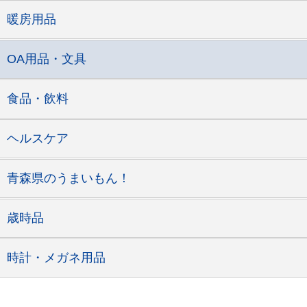
暖房用品
OA用品・文具
食品・飲料
ヘルスケア
青森県のうまいもん！
歳時品
時計・メガネ用品