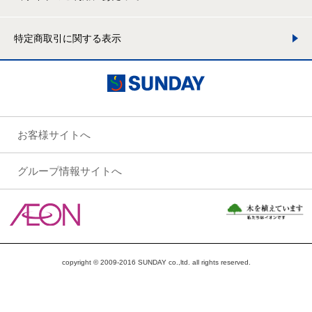
特定商取引に関する表示
お客様サイトへ
グループ情報サイトへ
copyright © 2009-2016 SUNDAY co.,ltd. all rights reserved.