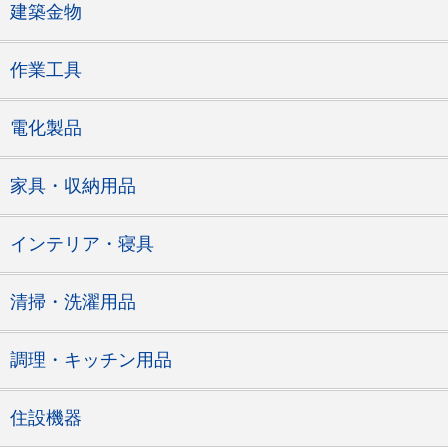
建築金物
作業工具
電化製品
家具・収納用品
インテリア・寝具
清掃・洗濯用品
調理・キッチン用品
住設機器