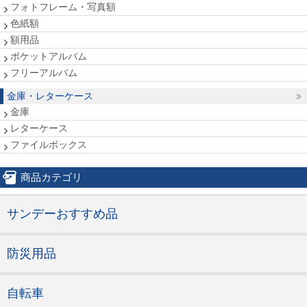
フォトフレーム・写真額
色紙額
額用品
ポケットアルバム
フリーアルバム
金庫・レターケース
金庫
レターケース
ファイルボックス
商品カテゴリ
サンデーおすすめ品
防災用品
自転車