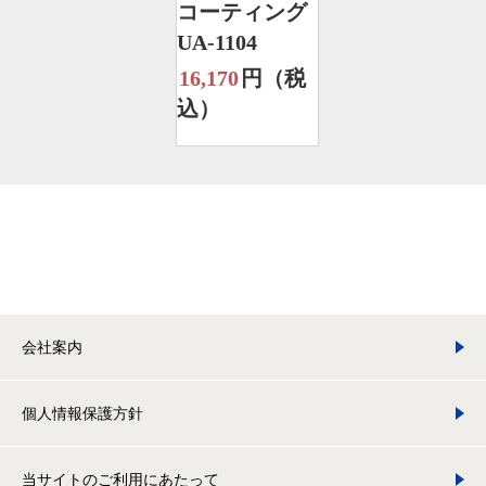
コーティング
UA-1104
16,170
円（税
込）
会社案内
個人情報保護方針
当サイトのご利用にあたって