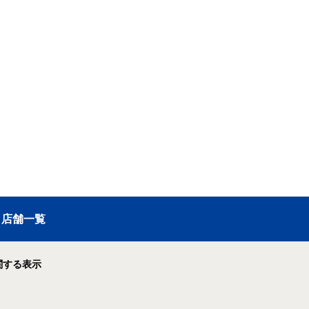
店舗一覧
関する表示