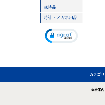
歳時品
時計・メガネ用品
カテゴリ
会社案内