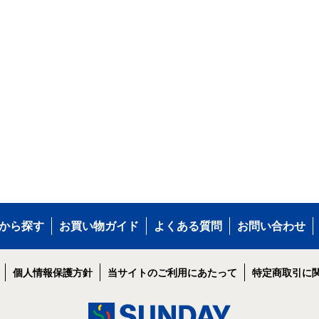
から探す
お買い物ガイド
よくある質問
お問い合わせ
個人情報保護方針
当サイトのご利用にあたって
特定商取引に