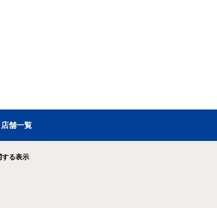
店舗一覧
関する表示