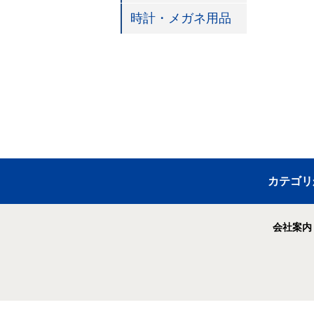
時計・メガネ用品
カテゴリ
会社案内