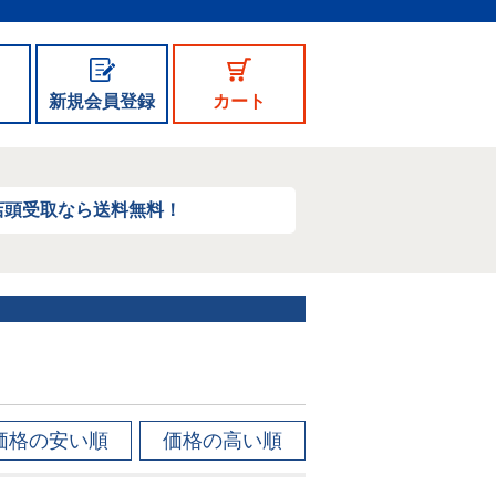
新規会員登録
カート
店頭受取なら送料無料！
価格の安い順
価格の高い順