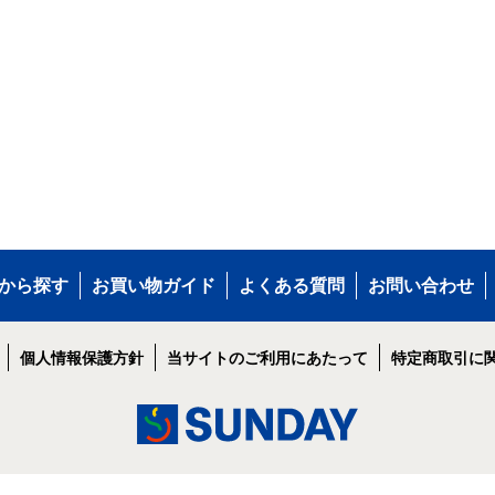
から探す
お買い物ガイド
よくある質問
お問い合わせ
個人情報保護方針
当サイトのご利用にあたって
特定商取引に