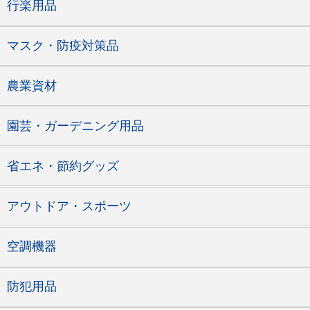
行楽用品
マスク・防疫対策品
農業資材
園芸・ガーデニング用品
省エネ・節約グッズ
アウトドア・スポーツ
空調機器
防犯用品