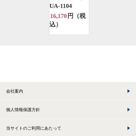
UA-1104
16,170
円（税
込）
会社案内
個人情報保護方針
当サイトのご利用にあたって