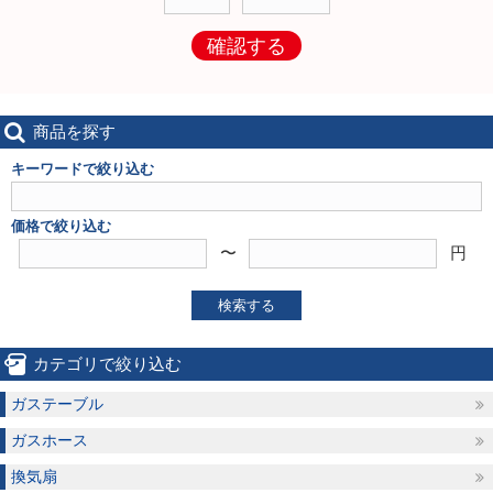
確認する
商品を探す
キーワードで絞り込む
価格で絞り込む
〜
円
検索する
カテゴリで絞り込む
ガステーブル
ガスホース
換気扇