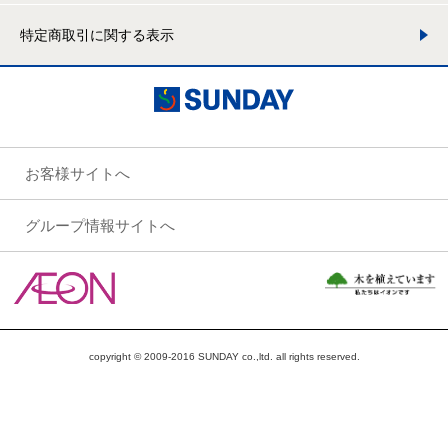
特定商取引に関する表示
お客様サイトへ
グループ情報サイトへ
copyright © 2009-2016 SUNDAY co.,ltd. all rights reserved.