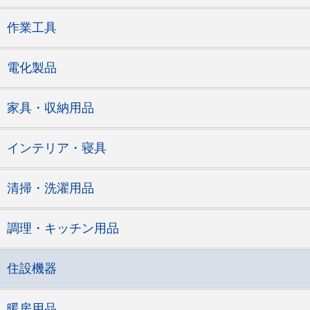
作業工具
電化製品
家具・収納用品
インテリア・寝具
清掃・洗濯用品
調理・キッチン用品
住設機器
暖房用品