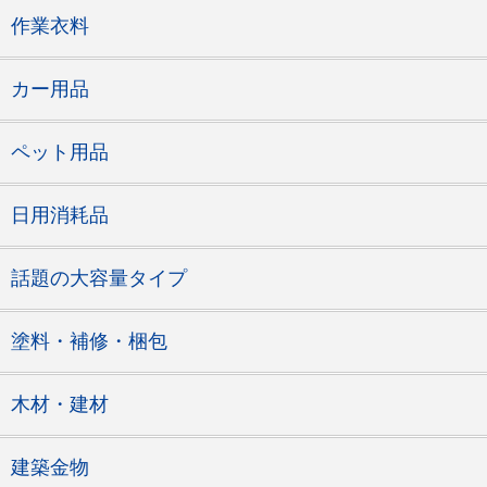
作業衣料
カー用品
ペット用品
日用消耗品
話題の大容量タイプ
塗料・補修・梱包
木材・建材
建築金物