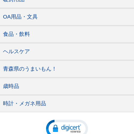
OA用品・文具
食品・飲料
ヘルスケア
青森県のうまいもん！
歳時品
時計・メガネ用品