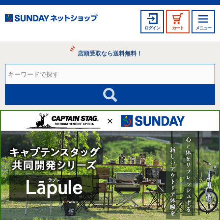
ログイン
カート
メニュー
店頭受取なら送料無料！