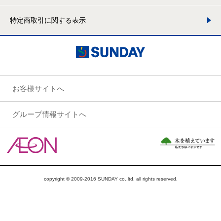
特定商取引に関する表示
お客様サイトへ
グループ情報サイトへ
copyright © 2009-2016 SUNDAY co.,ltd. all rights reserved.