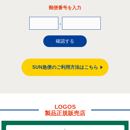
郵便番号を入力
-
確認する
SUN急便のご利用方法はこちら
LOGOS
製品正規販売店