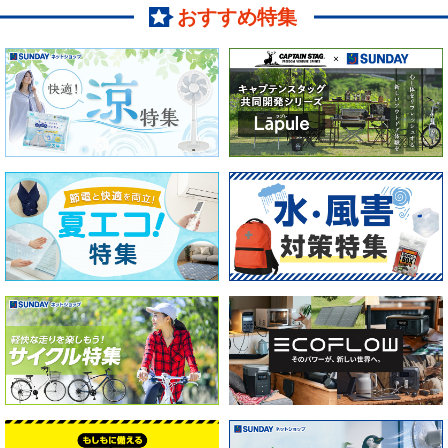
おすすめ特集