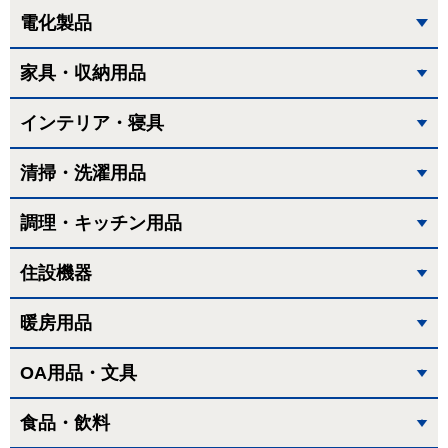
電化製品
家具・収納用品
インテリア・寝具
清掃・洗濯用品
調理・キッチン用品
住設機器
暖房用品
OA用品・文具
食品・飲料