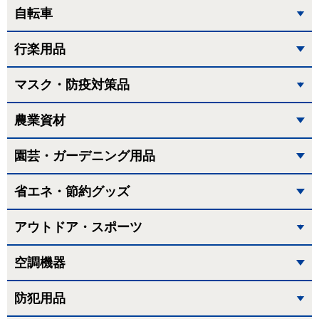
自転車
行楽用品
マスク・防疫対策品
農業資材
園芸・ガーデニング用品
省エネ・節約グッズ
アウトドア・スポーツ
空調機器
防犯用品