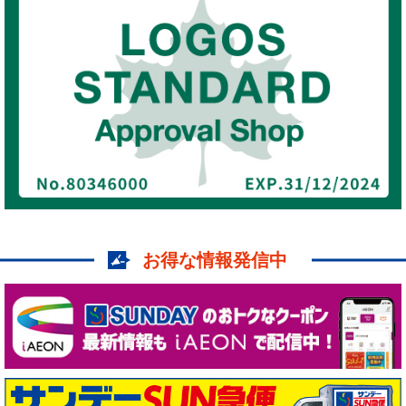
お得な情報発信中