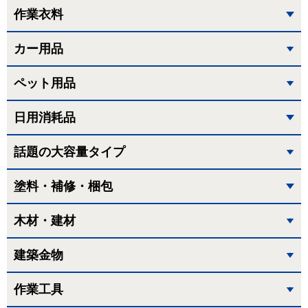
作業衣料
カー用品
ペット用品
日用消耗品
話題の大容量タイプ
塗料・補修・梱包
木材・建材
建築金物
作業工具