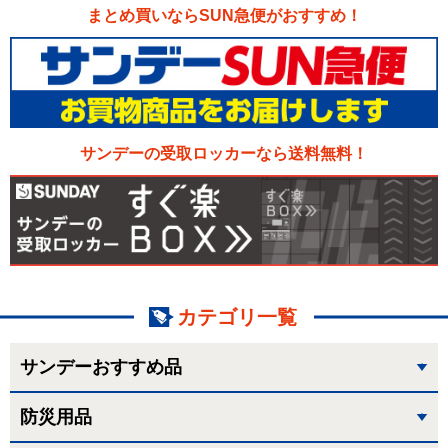
まとめ買いならSUN急便がおすすめ！
サンデーの受取ロッカーなら送料無料！
カテゴリ一覧
サンデーおすすめ品
防災用品