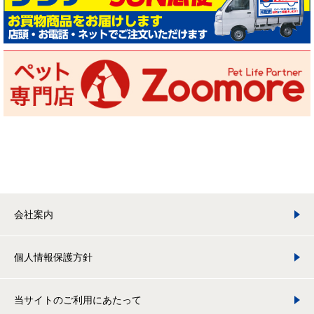
会社案内
個人情報保護方針
当サイトのご利用にあたって