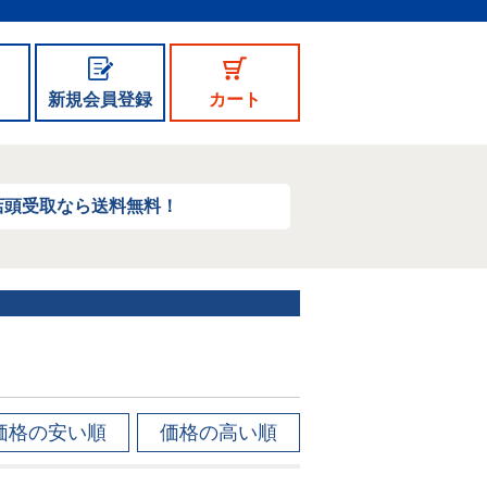
新規会員登録
カート
店頭受取なら送料無料！
価格の安い順
価格の高い順