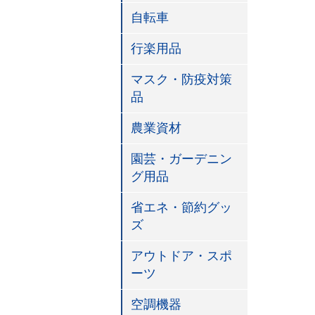
自転車
行楽用品
マスク・防疫対策
品
農業資材
園芸・ガーデニン
グ用品
省エネ・節約グッ
ズ
アウトドア・スポ
ーツ
空調機器