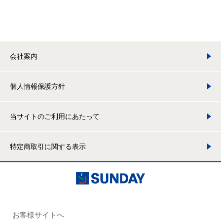
会社案内
個人情報保護方針
当サイトのご利用にあたって
特定商取引に関する表示
お客様サイトへ