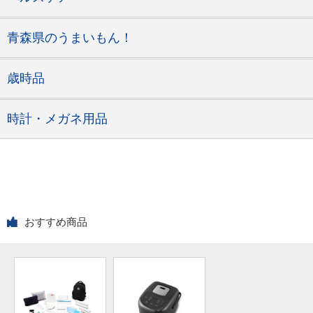
青森県のうまいもん！
歳時品
時計・メガネ用品
おすすめ商品