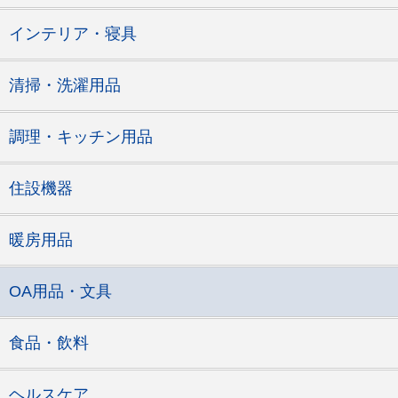
インテリア・寝具
清掃・洗濯用品
調理・キッチン用品
住設機器
暖房用品
OA用品・文具
食品・飲料
ヘルスケア