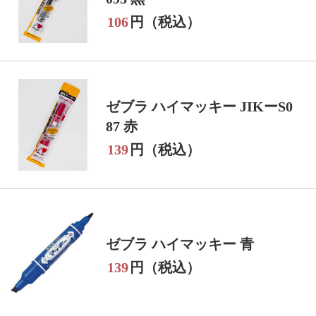
106
円（税込）
ゼブラ ハイマッキー JIKーS0
87 赤
139
円（税込）
ゼブラ ハイマッキー 青
139
円（税込）