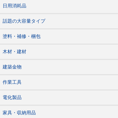
日用消耗品
話題の大容量タイプ
塗料・補修・梱包
木材・建材
建築金物
作業工具
電化製品
家具・収納用品