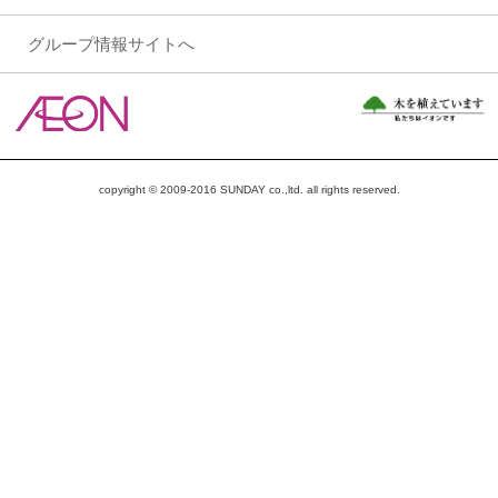
グループ情報サイトへ
copyright © 2009-2016 SUNDAY co.,ltd. all rights reserved.