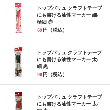
トップバリュ クラフトテープ
にも書ける油性マーカー 細/
極細 赤
69
円（税込）
トップバリュ クラフトテープ
にも書ける油性マーカー 太/
細 黒
90
円（税込）
トップバリュ クラフトテープ
にも書ける油性マーカー 太/