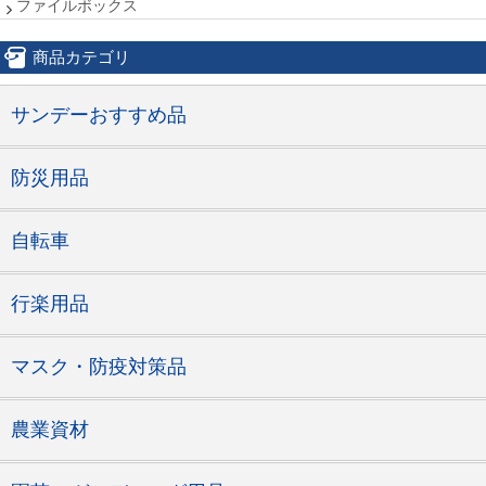
ファイルボックス
商品カテゴリ
サンデーおすすめ品
防災用品
自転車
行楽用品
マスク・防疫対策品
農業資材