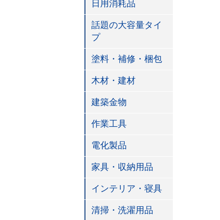
日用消耗品
話題の大容量タイ
プ
塗料・補修・梱包
木材・建材
建築金物
作業工具
電化製品
家具・収納用品
インテリア・寝具
清掃・洗濯用品