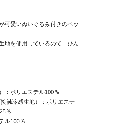
が可愛いぬいぐるみ付きのベッ
生地を使用しているので、ひん
）：ポリエステル100％
/接触冷感生地）：ポリエステ
25％
ル100％