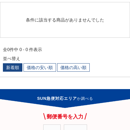
条件に該当する商品がありませんでした
全0件中 0 - 0 件表示
並べ替え
新着順
価格の安い順
価格の高い順
SUN急便対応エリア
か
調べる
郵便番号を入力
-