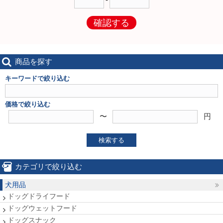
確認する
商品を探す
キーワードで絞り込む
価格で絞り込む
〜
円
検索する
カテゴリで絞り込む
犬用品
ドッグドライフード
ドッグウェットフード
ドッグスナック