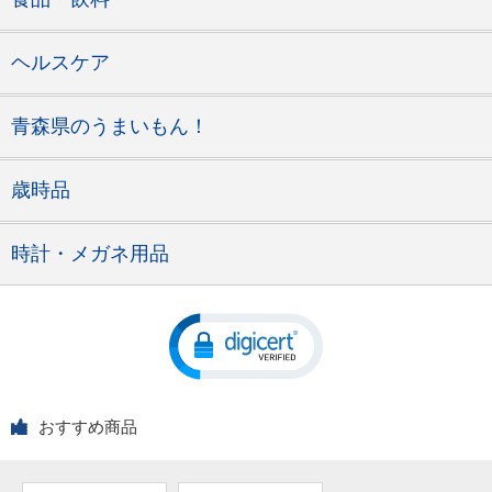
ヘルスケア
青森県のうまいもん！
歳時品
時計・メガネ用品
おすすめ商品