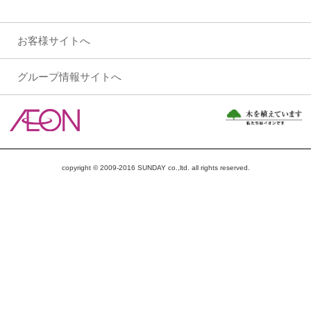
お客様サイトへ
グループ情報サイトへ
copyright © 2009-2016 SUNDAY co.,ltd. all rights reserved.