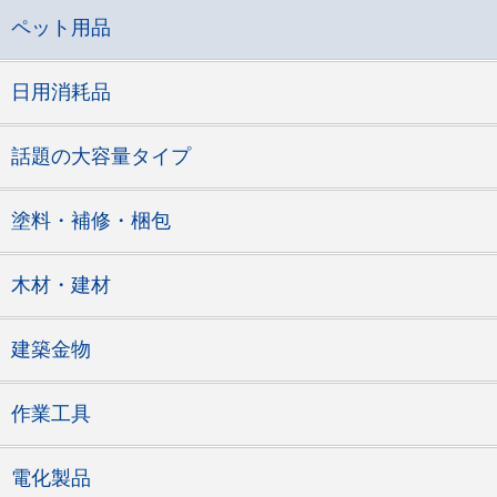
ペット用品
日用消耗品
話題の大容量タイプ
塗料・補修・梱包
木材・建材
建築金物
作業工具
電化製品