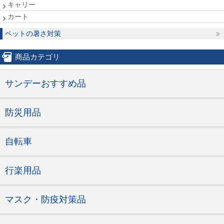
キャリー
カート
ペットの暑さ対策
商品カテゴリ
サンデーおすすめ品
防災用品
自転車
行楽用品
マスク・防疫対策品