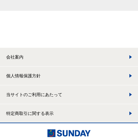
会社案内
個人情報保護方針
当サイトのご利用にあたって
特定商取引に関する表示