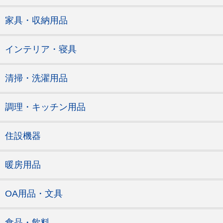
家具・収納用品
インテリア・寝具
清掃・洗濯用品
調理・キッチン用品
住設機器
暖房用品
OA用品・文具
食品・飲料