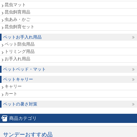
昆虫マット
昆虫飼育用品
虫あみ・かご
昆虫飼育セット
ペットお手入れ用品
ペット防虫用品
トリミング用品
お手入れ用品
ペットベッド・マット
ペットキャリー
キャリー
カート
ペットの暑さ対策
商品カテゴリ
サンデーおすすめ品