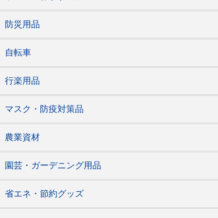
防災用品
自転車
行楽用品
マスク・防疫対策品
農業資材
園芸・ガーデニング用品
省エネ・節約グッズ