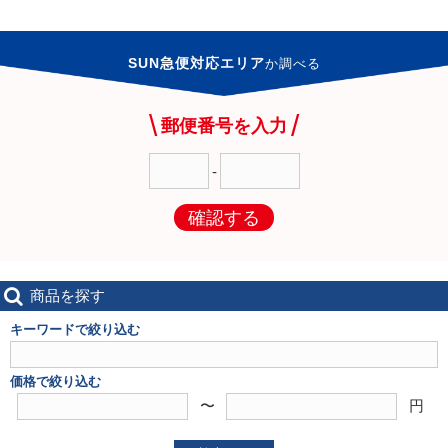
SUN急便対応エリア
か
調べる
郵便番号を入力
-
確認する
商品を探す
キーワードで絞り込む
価格で絞り込む
〜
円