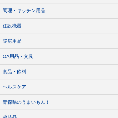
調理・キッチン用品
住設機器
暖房用品
OA用品・文具
食品・飲料
ヘルスケア
青森県のうまいもん！
歳時品