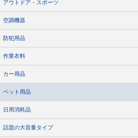
アウトドア・スポーツ
空調機器
防犯用品
作業衣料
カー用品
ペット用品
日用消耗品
話題の大容量タイプ