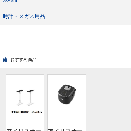
時計・メガネ用品
おすすめ商品