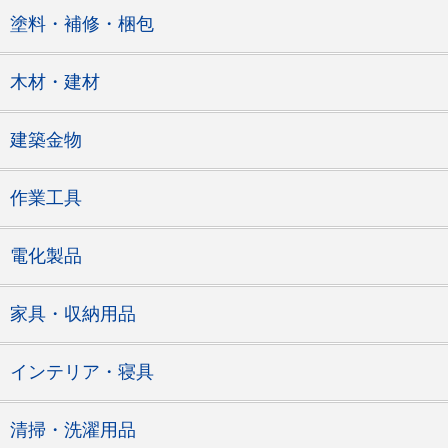
塗料・補修・梱包
木材・建材
建築金物
作業工具
電化製品
家具・収納用品
インテリア・寝具
清掃・洗濯用品