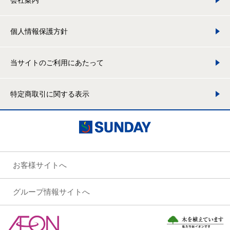
会社案内
個人情報保護方針
当サイトのご利用にあたって
特定商取引に関する表示
お客様サイトへ
グループ情報サイトへ