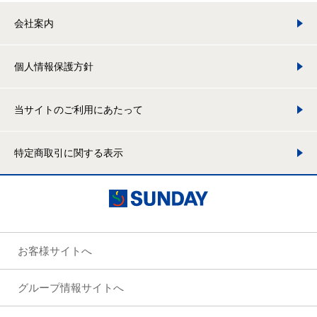
会社案内
個人情報保護方針
当サイトのご利用にあたって
特定商取引に関する表示
お客様サイトへ
グループ情報サイトへ