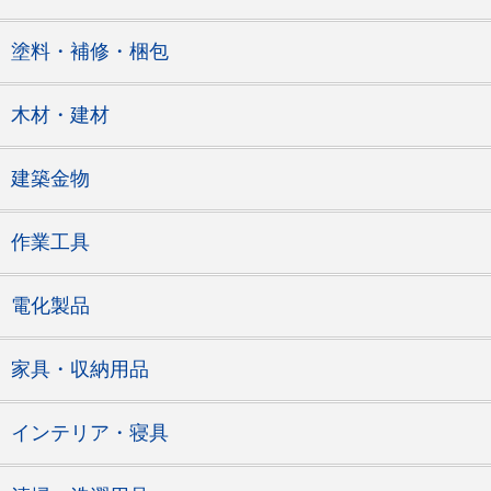
塗料・補修・梱包
木材・建材
建築金物
作業工具
電化製品
家具・収納用品
インテリア・寝具