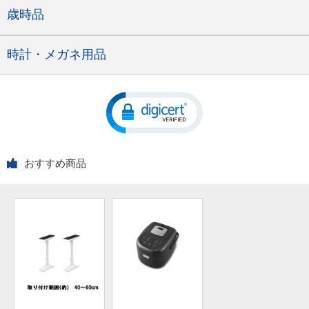
歳時品
時計・メガネ用品
おすすめ商品