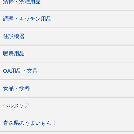
清掃・洗濯用品
調理・キッチン用品
住設機器
暖房用品
OA用品・文具
食品・飲料
ヘルスケア
青森県のうまいもん！