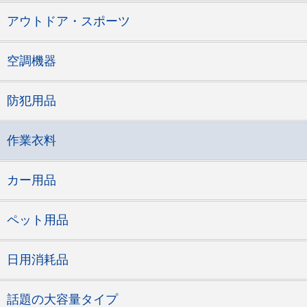
アウトドア・スポーツ
空調機器
防犯用品
作業衣料
カー用品
ペット用品
日用消耗品
話題の大容量タイプ