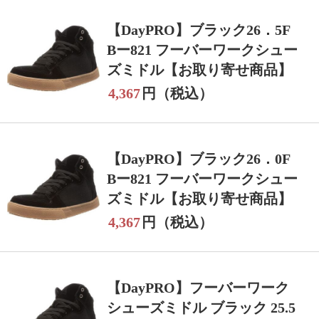
【DayPRO】ブラック26．5F
Bー821 フーバーワークシュー
ズミドル【お取り寄せ商品】
4,367
円（税込）
【DayPRO】ブラック26．0F
Bー821 フーバーワークシュー
ズミドル【お取り寄せ商品】
4,367
円（税込）
【DayPRO】フーバーワーク
シューズミドル ブラック 25.5