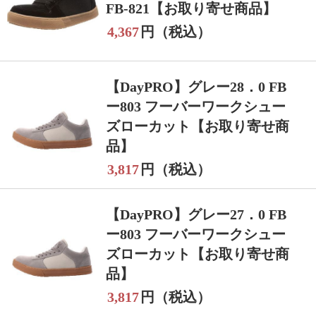
FB-821【お取り寄せ商品】
4,367
円（税込）
【DayPRO】グレー28．0 FB
ー803 フーバーワークシュー
ズローカット【お取り寄せ商
品】
3,817
円（税込）
【DayPRO】グレー27．0 FB
ー803 フーバーワークシュー
ズローカット【お取り寄せ商
品】
3,817
円（税込）