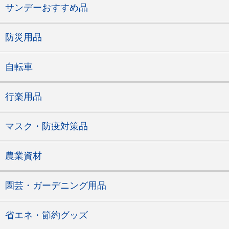
サンデーおすすめ品
防災用品
自転車
行楽用品
マスク・防疫対策品
農業資材
園芸・ガーデニング用品
省エネ・節約グッズ