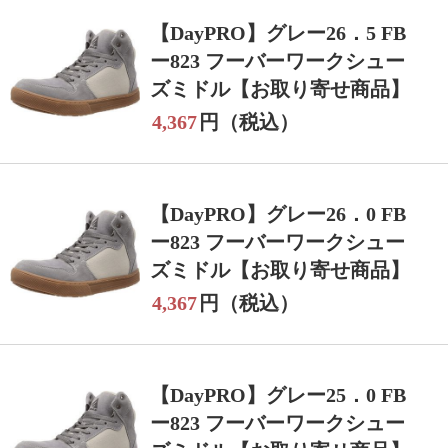
【DayPRO】グレー26．5 FB
ー823 フーバーワークシュー
ズミドル【お取り寄せ商品】
4,367
円（税込）
【DayPRO】グレー26．0 FB
ー823 フーバーワークシュー
ズミドル【お取り寄せ商品】
4,367
円（税込）
【DayPRO】グレー25．0 FB
ー823 フーバーワークシュー