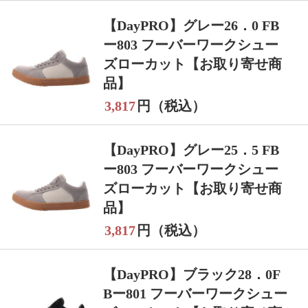
【DayPRO】グレー26．0 FB
ー803 フーバーワークシュー
ズローカット【お取り寄せ商
品】
3,817
円（税込）
【DayPRO】グレー25．5 FB
ー803 フーバーワークシュー
ズローカット【お取り寄せ商
品】
3,817
円（税込）
【DayPRO】ブラック28．0F
Bー801 フーバーワークシュー