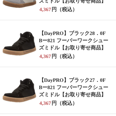
ズミドル【お取り寄せ商品】
4,367
円（税込）
【DayPRO】ブラック28．0F
Bー821 フーバーワークシュー
ズミドル【お取り寄せ商品】
4,367
円（税込）
【DayPRO】ブラック27．0F
Bー821 フーバーワークシュー
ズミドル【お取り寄せ商品】
4,367
円（税込）