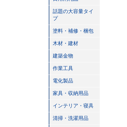
話題の大容量タイ
プ
塗料・補修・梱包
木材・建材
建築金物
作業工具
電化製品
家具・収納用品
インテリア・寝具
清掃・洗濯用品