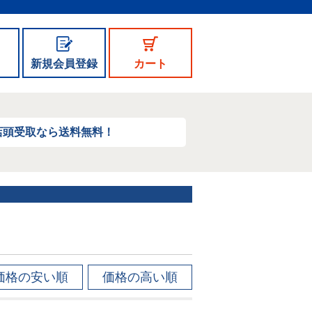
新規会員登録
カート
店頭受取なら送料無料！
価格の安い順
価格の高い順