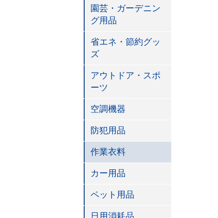
園芸・ガーデニン
グ用品
省エネ・節約グッ
ズ
アウトドア・スポ
ーツ
空調機器
防犯用品
作業衣料
カー用品
ペット用品
日用消耗品