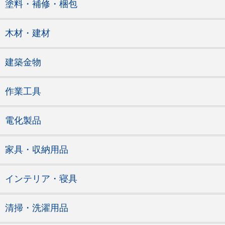
塗料・補修・梱包
木材・建材
建築金物
作業工具
電化製品
家具・収納用品
インテリア・寝具
清掃・洗濯用品