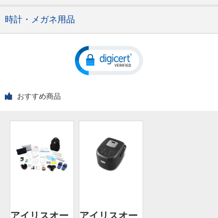
時計・メガネ用品
おすすめ商品
アイリスオー
アイリスオー