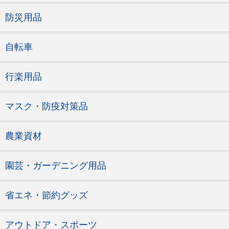
防災用品
自転車
行楽用品
マスク・防疫対策品
農業資材
園芸・ガーデニング用品
省エネ・節約グッズ
アウトドア・スポーツ