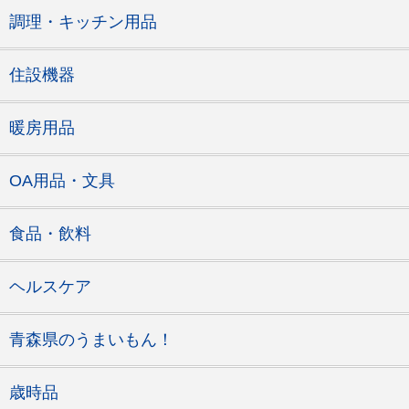
調理・キッチン用品
住設機器
暖房用品
OA用品・文具
食品・飲料
ヘルスケア
青森県のうまいもん！
歳時品