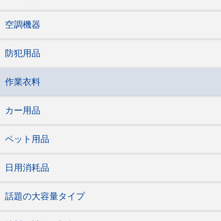
空調機器
防犯用品
作業衣料
カー用品
ペット用品
日用消耗品
話題の大容量タイプ