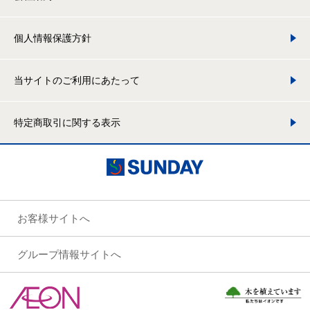
個人情報保護方針
当サイトのご利用にあたって
特定商取引に関する表示
お客様サイトへ
グループ情報サイトへ