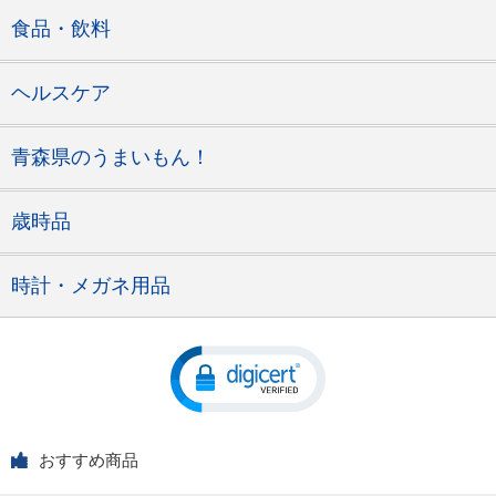
食品・飲料
ヘルスケア
青森県のうまいもん！
歳時品
時計・メガネ用品
おすすめ商品