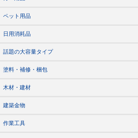
ペット用品
日用消耗品
話題の大容量タイプ
塗料・補修・梱包
木材・建材
建築金物
作業工具