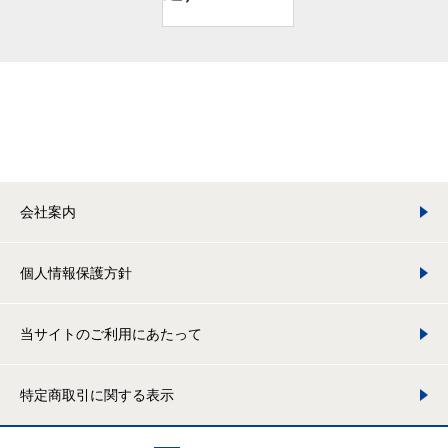
会社案内
個人情報保護方針
当サイトのご利用にあたって
特定商取引に関する表示