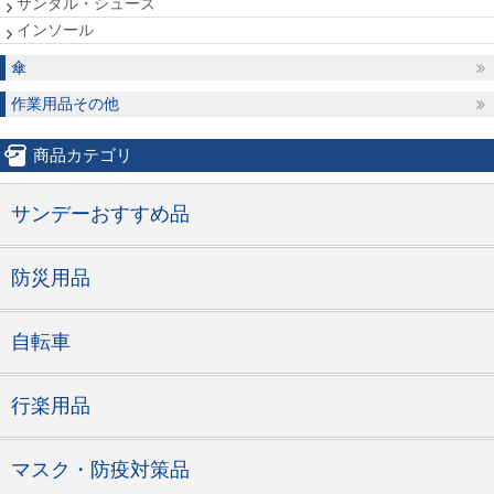
サンダル・シューズ
インソール
傘
作業用品その他
商品カテゴリ
サンデーおすすめ品
防災用品
自転車
行楽用品
マスク・防疫対策品