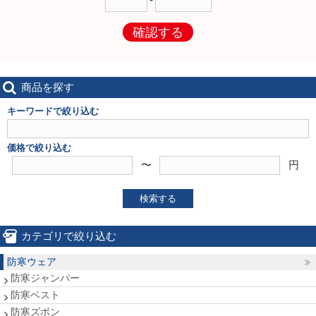
確認する
商品を探す
キーワードで絞り込む
価格で絞り込む
〜
円
検索する
カテゴリで絞り込む
防寒ウェア
防寒ジャンパー
防寒ベスト
防寒ズボン