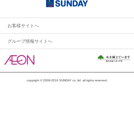
お客様サイトへ
グループ情報サイトへ
copyright © 2009-2016 SUNDAY co.,ltd. all rights reserved.