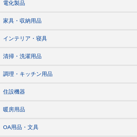
電化製品
家具・収納用品
インテリア・寝具
清掃・洗濯用品
調理・キッチン用品
住設機器
暖房用品
OA用品・文具