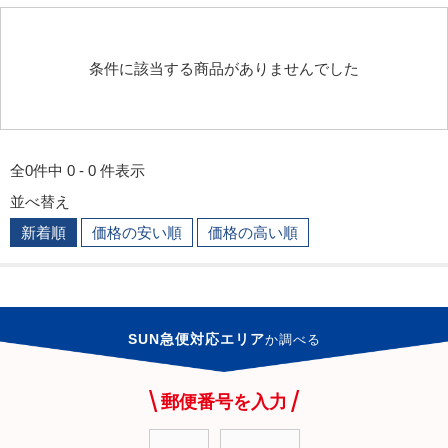
条件に該当する商品がありませんでした
全0件中 0 - 0 件表示
並べ替え
新着順
価格の安い順
価格の高い順
SUN急便対応エリア
か
調べる
郵便番号を入力
-