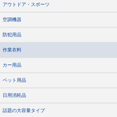
アウトドア・スポーツ
空調機器
防犯用品
作業衣料
カー用品
ペット用品
日用消耗品
話題の大容量タイプ