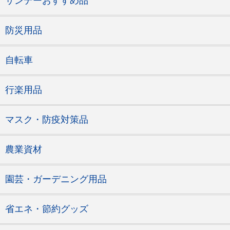
サンデーおすすめ品
防災用品
自転車
行楽用品
マスク・防疫対策品
農業資材
園芸・ガーデニング用品
省エネ・節約グッズ