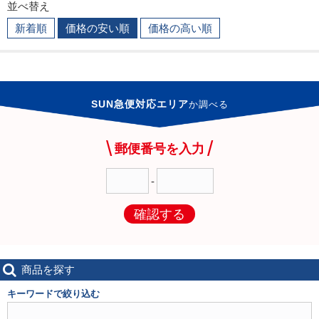
並べ替え
新着順
価格の安い順
価格の高い順
SUN急便対応エリア
か
調べる
郵便番号を入力
-
確認する
商品を探す
キーワードで絞り込む