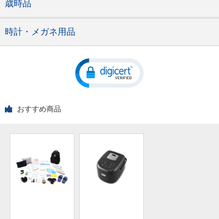
歳時品
時計・メガネ用品
おすすめ商品