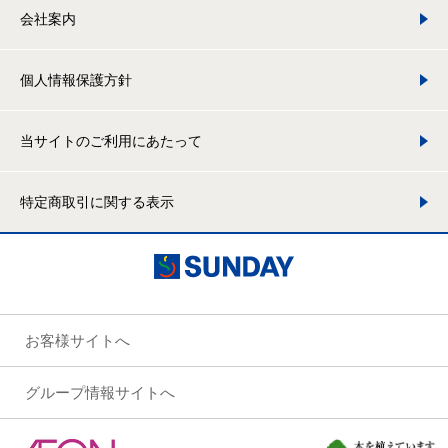
会社案内
個人情報保護方針
当サイトのご利用にあたって
特定商取引に関する表示
お客様サイトへ
グループ情報サイトへ