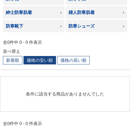
紳士防寒肌着
婦人防寒肌着
防寒靴下
防寒シューズ
全0件中 0 - 0 件表示
並べ替え
新着順
価格の安い順
価格の高い順
条件に該当する商品がありませんでした
全0件中 0 - 0 件表示