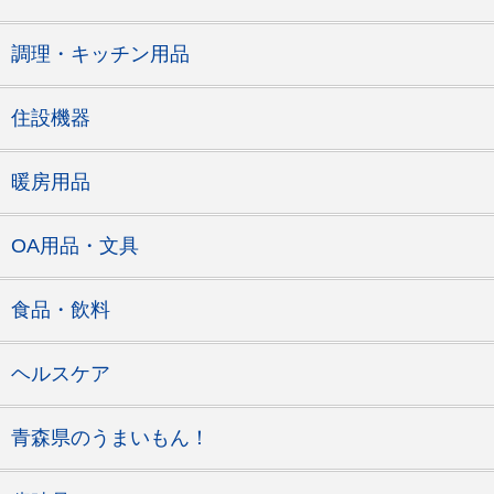
調理・キッチン用品
住設機器
暖房用品
OA用品・文具
食品・飲料
ヘルスケア
青森県のうまいもん！