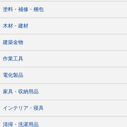
塗料・補修・梱包
木材・建材
建築金物
作業工具
電化製品
家具・収納用品
インテリア・寝具
清掃・洗濯用品