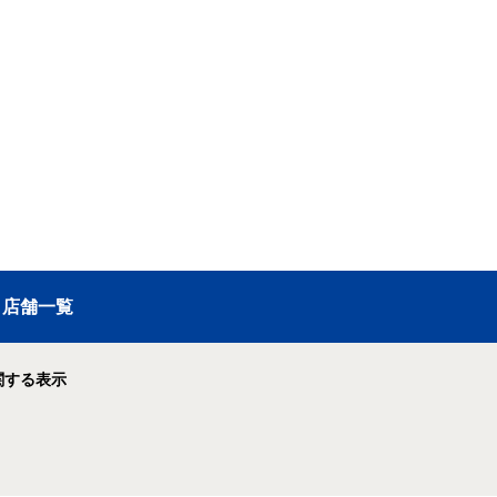
店舗一覧
関する表示