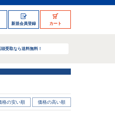
新規会員登録
カート
店頭受取なら送料無料！
価格の安い順
価格の高い順