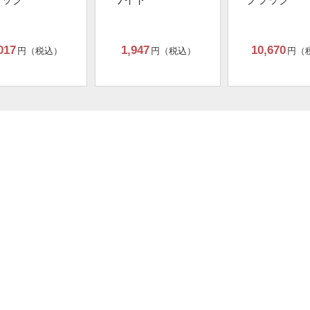
017
1,947
10,670
円（税込）
円（税込）
円（