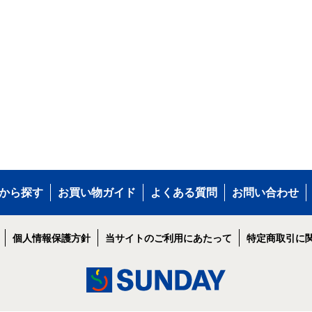
から探す
お買い物ガイド
よくある質問
お問い合わせ
個人情報保護方針
当サイトのご利用にあたって
特定商取引に