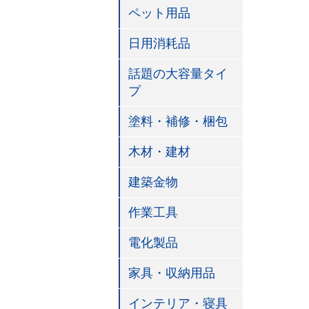
ペット用品
日用消耗品
話題の大容量タイ
プ
塗料・補修・梱包
木材・建材
建築金物
作業工具
電化製品
家具・収納用品
インテリア・寝具