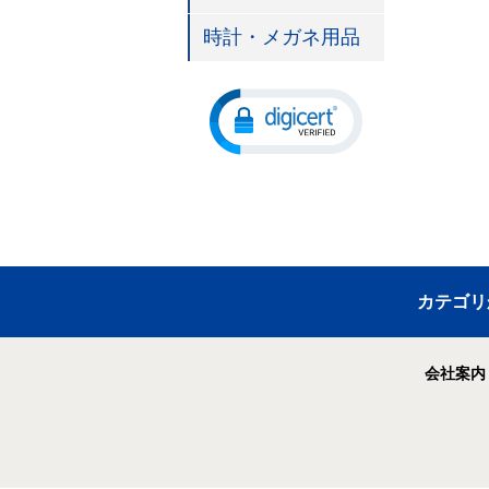
時計・メガネ用品
カテゴリ
会社案内