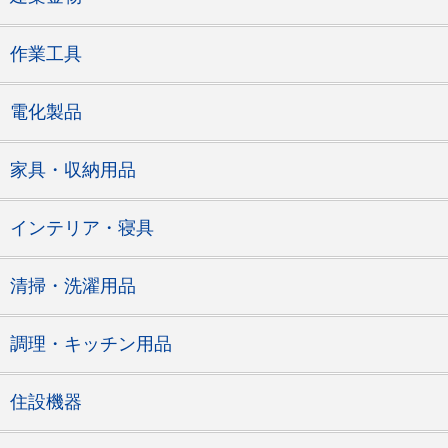
作業工具
電化製品
家具・収納用品
インテリア・寝具
清掃・洗濯用品
調理・キッチン用品
住設機器