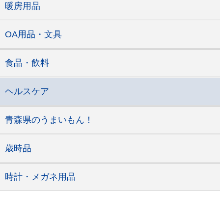
暖房用品
OA用品・文具
食品・飲料
ヘルスケア
青森県のうまいもん！
歳時品
時計・メガネ用品