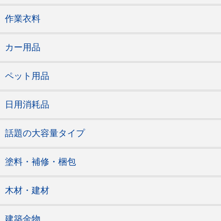
作業衣料
カー用品
ペット用品
日用消耗品
話題の大容量タイプ
塗料・補修・梱包
木材・建材
建築金物