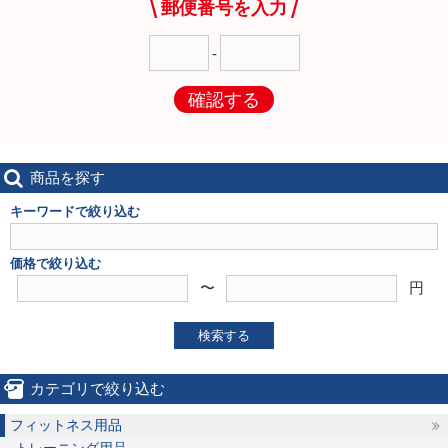
郵便番号を入力
-
確認する
商品を探す
キーワードで絞り込む
価格で絞り込む
〜
円
検索する
カテゴリで絞り込む
フィットネス用品