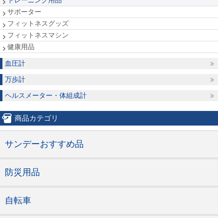
トレーニング用品
サポーター
フィットネスグッズ
フィットネスマシン
健康用品
血圧計
万歩計
ヘルスメーター・体組成計
商品カテゴリ
サンデーおすすめ品
防災用品
自転車