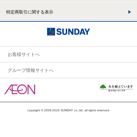
特定商取引に関する表示
お客様サイトへ
グループ情報サイトへ
copyright © 2009-2016 SUNDAY co.,ltd. all rights reserved.