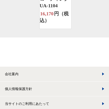
UA-1104
16,170
円（税
込）
会社案内
個人情報保護方針
当サイトのご利用にあたって