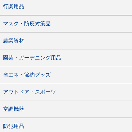
行楽用品
マスク・防疫対策品
農業資材
園芸・ガーデニング用品
省エネ・節約グッズ
アウトドア・スポーツ
空調機器
防犯用品