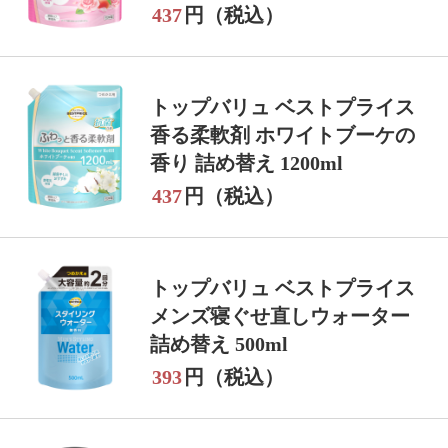
437
円（税込）
トップバリュ ベストプライス
香る柔軟剤 ホワイトブーケの
香り 詰め替え 1200ml
437
円（税込）
トップバリュ ベストプライス
メンズ寝ぐせ直しウォーター
詰め替え 500ml
393
円（税込）