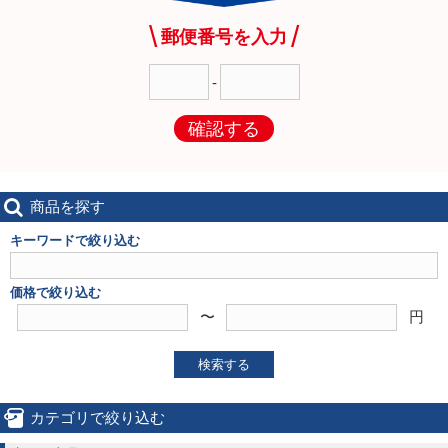
郵便番号を入力
-
確認する
商品を探す
キーワードで絞り込む
価格で絞り込む
〜
円
検索する
カテゴリで絞り込む