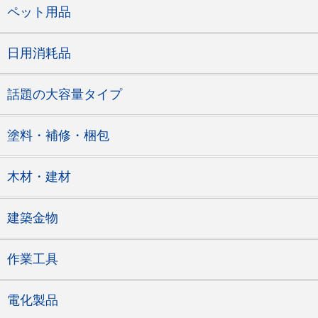
ペット用品
日用消耗品
話題の大容量タイプ
塗料・補修・梱包
木材・建材
建築金物
作業工具
電化製品