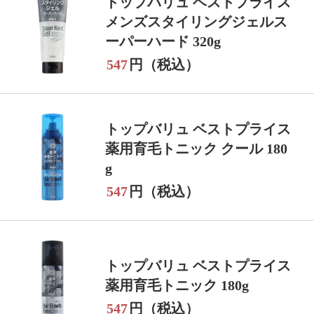
トップバリュ ベストプライス
メンズスタイリングジェルス
ーパーハード 320g
547
円（税込）
トップバリュ ベストプライス
薬用育毛トニック クール 180
g
547
円（税込）
トップバリュ ベストプライス
薬用育毛トニック 180g
547
円（税込）