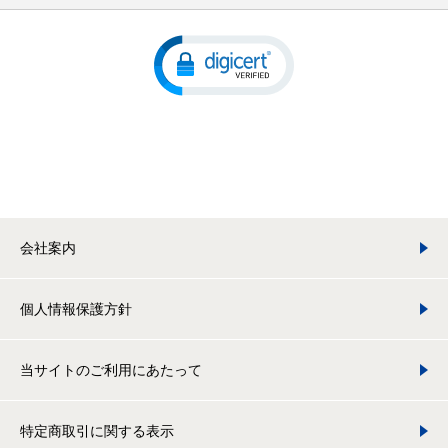
会社案内
個人情報保護方針
当サイトのご利用にあたって
特定商取引に関する表示