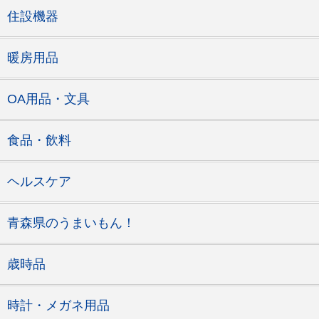
住設機器
暖房用品
OA用品・文具
食品・飲料
ヘルスケア
青森県のうまいもん！
歳時品
時計・メガネ用品