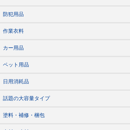
防犯用品
作業衣料
カー用品
ペット用品
日用消耗品
話題の大容量タイプ
塗料・補修・梱包