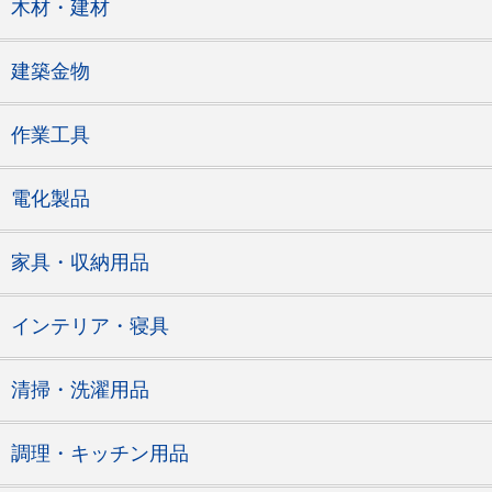
木材・建材
建築金物
作業工具
電化製品
家具・収納用品
インテリア・寝具
清掃・洗濯用品
調理・キッチン用品