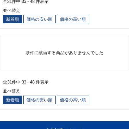
全31件中 33 - 48 件表示
並べ替え
新着順
価格の安い順
価格の高い順
条件に該当する商品がありませんでした
全31件中 33 - 48 件表示
並べ替え
新着順
価格の安い順
価格の高い順