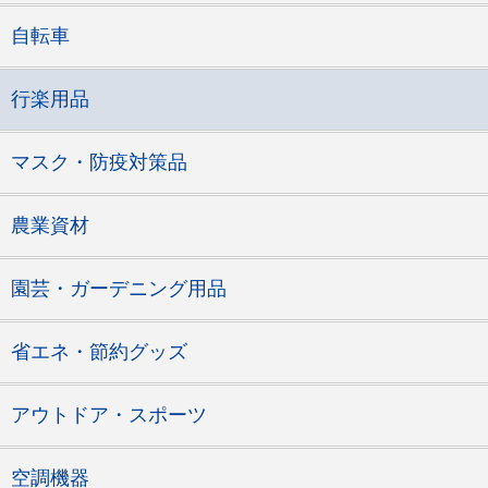
自転車
行楽用品
マスク・防疫対策品
農業資材
園芸・ガーデニング用品
省エネ・節約グッズ
アウトドア・スポーツ
空調機器