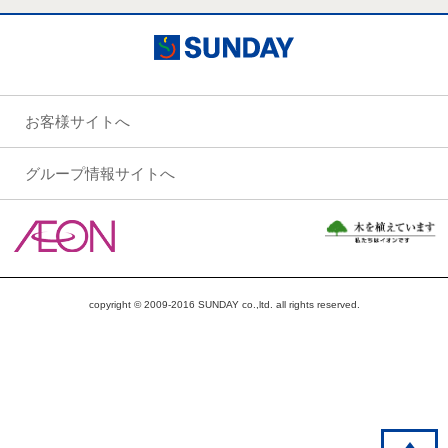
お客様サイトへ
グループ情報サイトへ
copyright © 2009-2016 SUNDAY co.,ltd. all rights reserved.