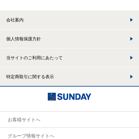
会社案内
個人情報保護方針
当サイトのご利用にあたって
特定商取引に関する表示
お客様サイトへ
グループ情報サイトへ