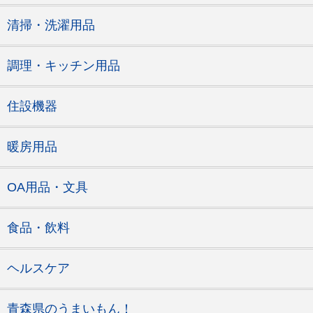
清掃・洗濯用品
調理・キッチン用品
住設機器
暖房用品
OA用品・文具
食品・飲料
ヘルスケア
青森県のうまいもん！