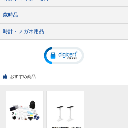
歳時品
時計・メガネ用品
おすすめ商品