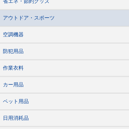
省エネ・節約グッズ
アウトドア・スポーツ
空調機器
防犯用品
作業衣料
カー用品
ペット用品
日用消耗品