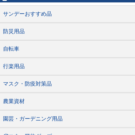
サンデーおすすめ品
防災用品
自転車
行楽用品
マスク・防疫対策品
農業資材
園芸・ガーデニング用品