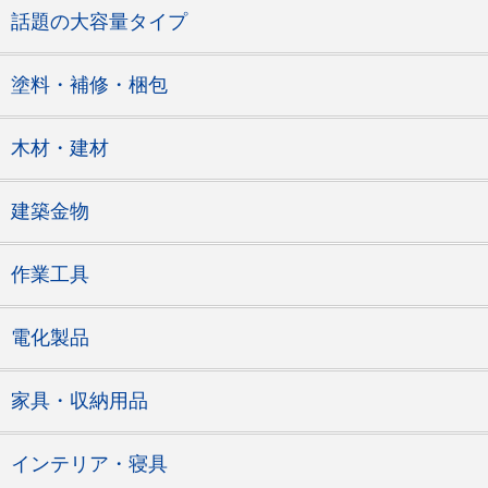
話題の大容量タイプ
塗料・補修・梱包
木材・建材
建築金物
作業工具
電化製品
家具・収納用品
インテリア・寝具