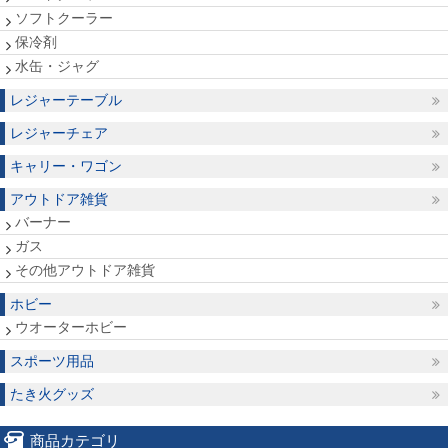
ソフトクーラー
保冷剤
水缶・ジャグ
レジャーテーブル
レジャーチェア
キャリー・ワゴン
アウトドア雑貨
バーナー
ガス
その他アウトドア雑貨
ホビー
ウオーターホビー
スポーツ用品
たき火グッズ
商品カテゴリ