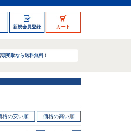
新規会員登録
カート
店頭受取なら送料無料！
価格の安い順
価格の高い順