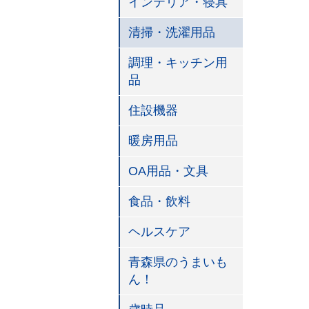
インテリア・寝具
清掃・洗濯用品
調理・キッチン用
品
住設機器
暖房用品
OA用品・文具
食品・飲料
ヘルスケア
青森県のうまいも
ん！