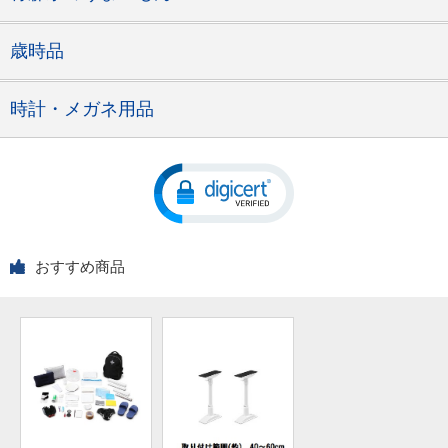
歳時品
時計・メガネ用品
おすすめ商品