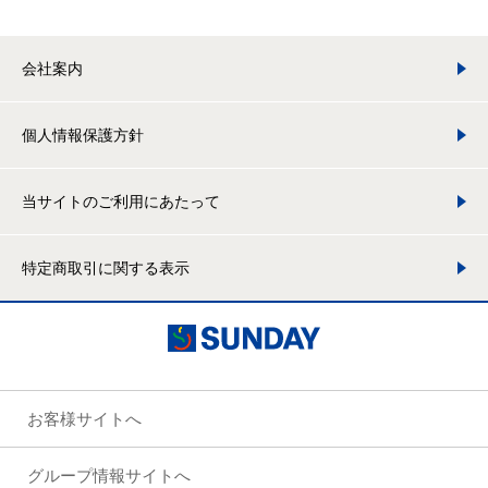
会社案内
個人情報保護方針
当サイトのご利用にあたって
特定商取引に関する表示
お客様サイトへ
グループ情報サイトへ