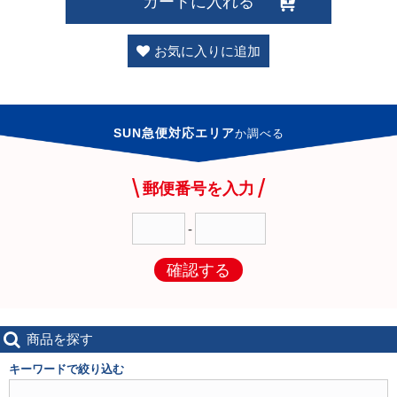
カートに入れる
お気に入りに追加
SUN急便対応エリア
か
調べる
郵便番号を入力
-
確認する
商品を探す
キーワードで絞り込む