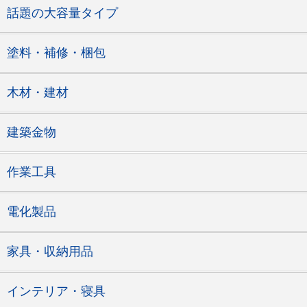
話題の大容量タイプ
塗料・補修・梱包
木材・建材
建築金物
作業工具
電化製品
家具・収納用品
インテリア・寝具