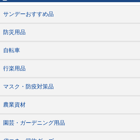
サンデーおすすめ品
防災用品
自転車
行楽用品
マスク・防疫対策品
農業資材
園芸・ガーデニング用品