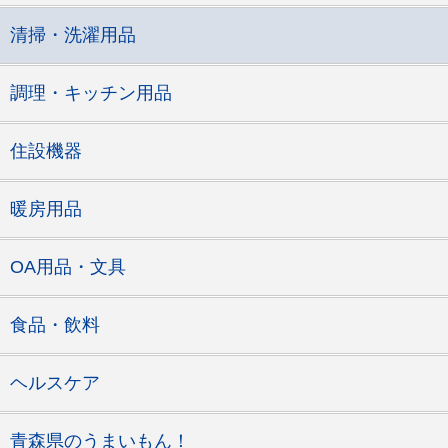
清掃・洗濯用品
調理・キッチン用品
住設機器
暖房用品
OA用品・文具
食品・飲料
ヘルスケア
青森県のうまいもん！