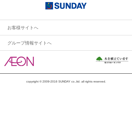
お客様サイトへ
グループ情報サイトへ
copyright © 2009-2016 SUNDAY co.,ltd. all rights reserved.