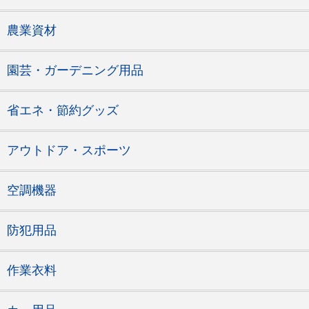
農業資材
園芸・ガーデニング用品
省エネ・節約グッズ
アウトドア・スポーツ
空調機器
防犯用品
作業衣料