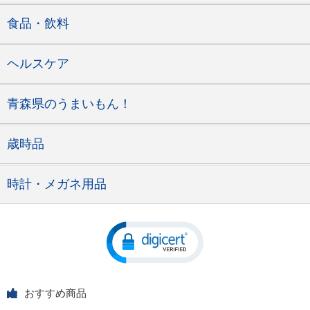
食品・飲料
ヘルスケア
青森県のうまいもん！
歳時品
時計・メガネ用品
おすすめ商品