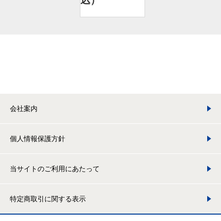
込）
会社案内
個人情報保護方針
当サイトのご利用にあたって
特定商取引に関する表示