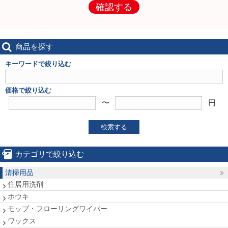
確認する
商品を探す
キーワードで絞り込む
価格で絞り込む
〜
円
検索する
カテゴリで絞り込む
清掃用品
住居用洗剤
ホウキ
モップ・フローリングワイパー
ワックス