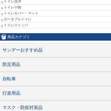
トイレ洗浄
トイレ小物
トイレカバー・マット
ポータブルトイレ
トイレスリッパ
商品カテゴリ
サンデーおすすめ品
防災用品
自転車
行楽用品
マスク・防疫対策品