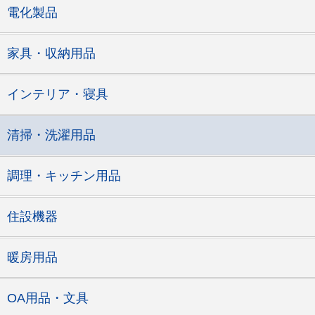
電化製品
家具・収納用品
インテリア・寝具
清掃・洗濯用品
調理・キッチン用品
住設機器
暖房用品
OA用品・文具