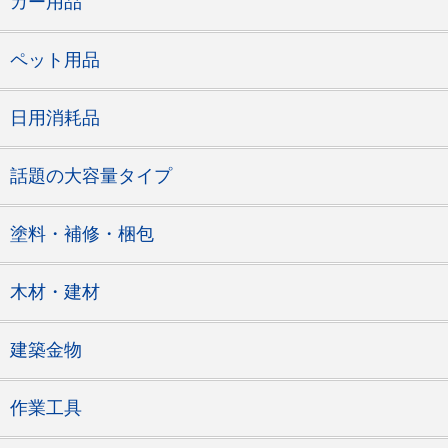
カー用品
ペット用品
日用消耗品
話題の大容量タイプ
塗料・補修・梱包
木材・建材
建築金物
作業工具