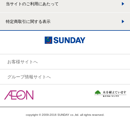
当サイトのご利用にあたって
特定商取引に関する表示
お客様サイトへ
グループ情報サイトへ
copyright © 2009-2016 SUNDAY co.,ltd. all rights reserved.