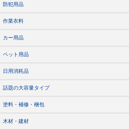
防犯用品
作業衣料
カー用品
ペット用品
日用消耗品
話題の大容量タイプ
塗料・補修・梱包
木材・建材