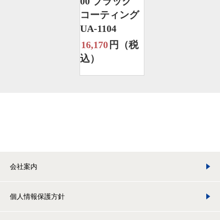
00 ブラック
コーティング
UA-1104
16,170
円（税
込）
会社案内
個人情報保護方針