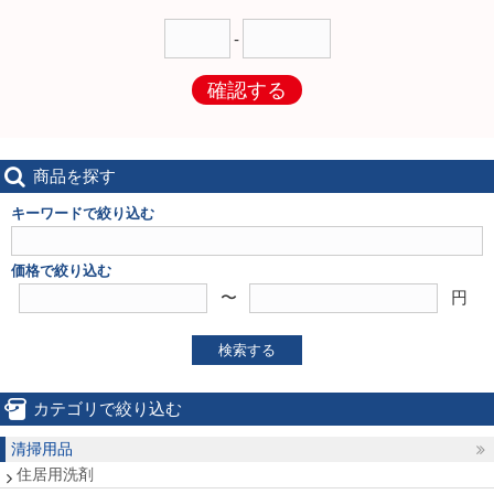
-
確認する
商品を探す
キーワードで絞り込む
価格で絞り込む
〜
円
検索する
カテゴリで絞り込む
清掃用品
住居用洗剤