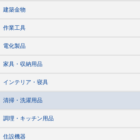
建築金物
作業工具
電化製品
家具・収納用品
インテリア・寝具
清掃・洗濯用品
調理・キッチン用品
住設機器