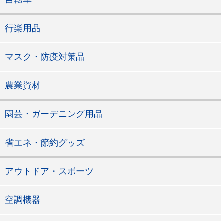
行楽用品
マスク・防疫対策品
農業資材
園芸・ガーデニング用品
省エネ・節約グッズ
アウトドア・スポーツ
空調機器