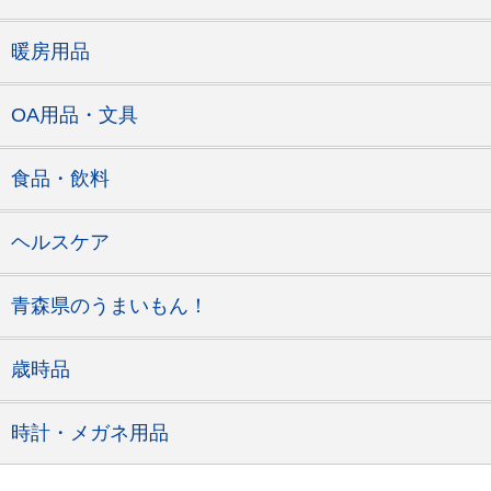
暖房用品
OA用品・文具
食品・飲料
ヘルスケア
青森県のうまいもん！
歳時品
時計・メガネ用品