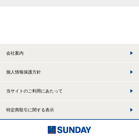
会社案内
個人情報保護方針
当サイトのご利用にあたって
特定商取引に関する表示