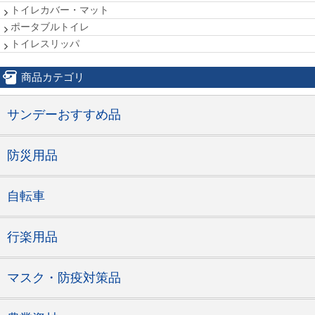
トイレカバー・マット
ポータブルトイレ
トイレスリッパ
商品カテゴリ
サンデーおすすめ品
防災用品
自転車
行楽用品
マスク・防疫対策品