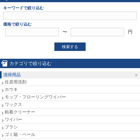
キーワードで絞り込む
価格で絞り込む
〜
円
検索する
カテゴリで絞り込む
清掃用品
住居用洗剤
ホウキ
モップ・フローリングワイパー
ワックス
粘着クリーナー
ワイパー
ブラシ
ゴミ箱・ペール