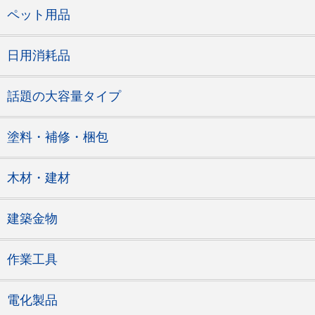
ペット用品
日用消耗品
話題の大容量タイプ
塗料・補修・梱包
木材・建材
建築金物
作業工具
電化製品