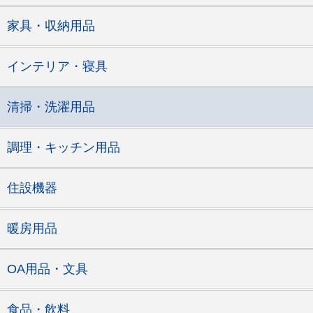
家具・収納用品
インテリア・寝具
清掃・洗濯用品
調理・キッチン用品
住設機器
暖房用品
OA用品・文具
食品・飲料