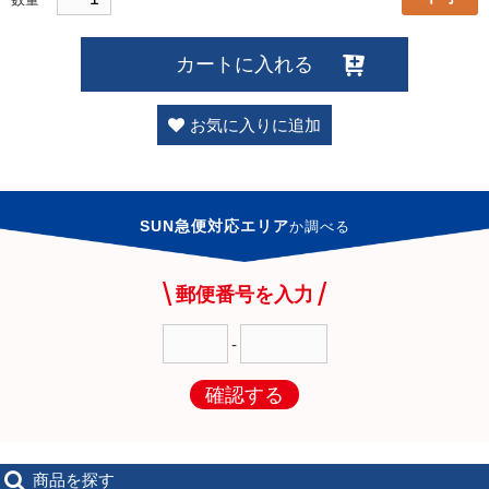
カートに入れる
お気に入りに追加
SUN急便対応エリア
か
調べる
郵便番号を入力
-
確認する
商品を探す