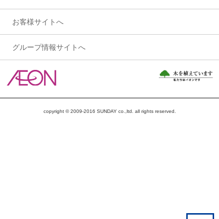
お客様サイトへ
グループ情報サイトへ
copyright © 2009-2016 SUNDAY co.,ltd. all rights reserved.