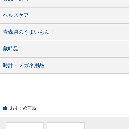
ヘルスケア
青森県のうまいもん！
歳時品
時計・メガネ用品
おすすめ商品