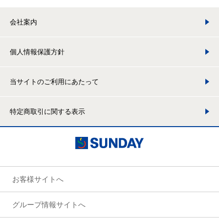
会社案内
個人情報保護方針
当サイトのご利用にあたって
特定商取引に関する表示
お客様サイトへ
グループ情報サイトへ