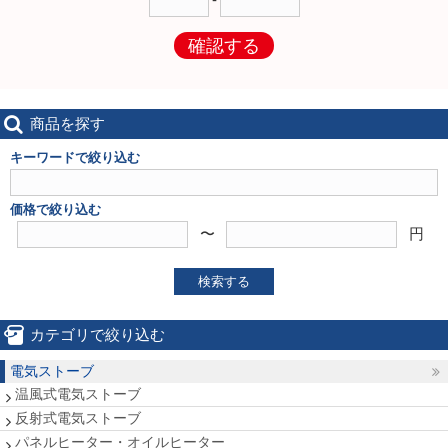
確認する
商品を探す
キーワードで絞り込む
価格で絞り込む
〜
円
検索する
カテゴリで絞り込む
電気ストーブ
温風式電気ストーブ
反射式電気ストーブ
パネルヒーター・オイルヒーター