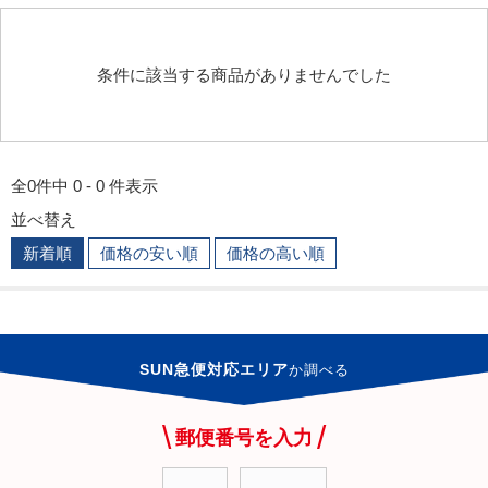
条件に該当する商品がありませんでした
全0件中 0 - 0 件表示
並べ替え
新着順
価格の安い順
価格の高い順
SUN急便対応エリア
か
調べる
郵便番号を入力
-