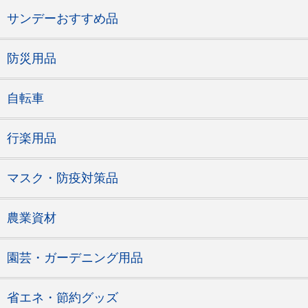
サンデーおすすめ品
防災用品
自転車
行楽用品
マスク・防疫対策品
農業資材
園芸・ガーデニング用品
省エネ・節約グッズ