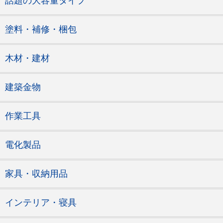
話題の大容量タイプ
塗料・補修・梱包
木材・建材
建築金物
作業工具
電化製品
家具・収納用品
インテリア・寝具