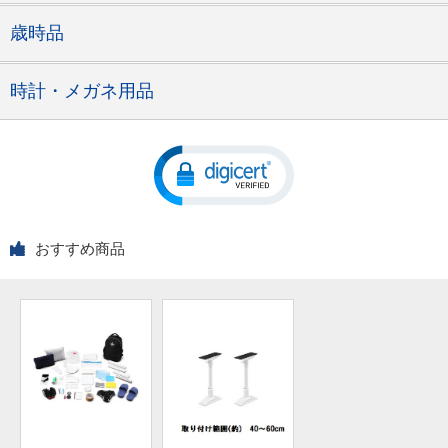
歳時品
時計・メガネ用品
おすすめ商品