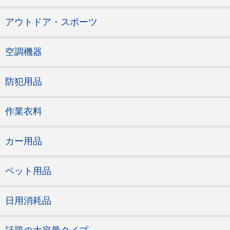
アウトドア・スポーツ
空調機器
防犯用品
作業衣料
カー用品
ペット用品
日用消耗品