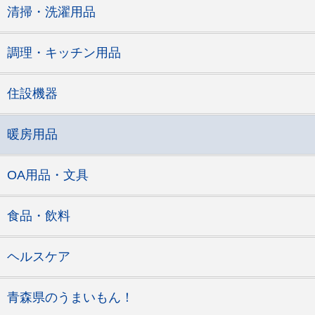
清掃・洗濯用品
調理・キッチン用品
住設機器
暖房用品
OA用品・文具
食品・飲料
ヘルスケア
青森県のうまいもん！