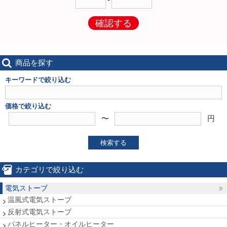
確認する
商品を探す
キーワードで絞り込む
価格で絞り込む
〜
円
検索する
カテゴリで絞り込む
電気ストーブ
温風式電気ストーブ
反射式電気ストーブ
パネルヒーター・オイルヒーター