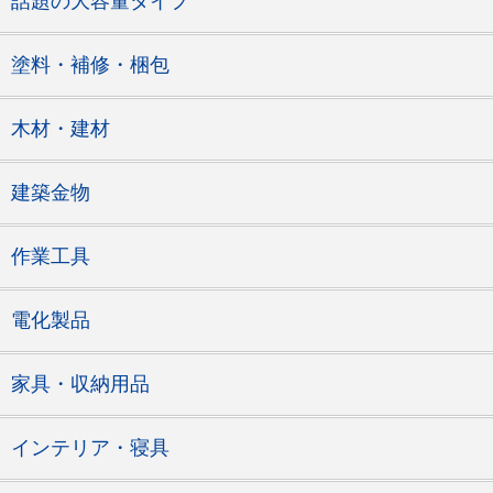
話題の大容量タイプ
塗料・補修・梱包
木材・建材
建築金物
作業工具
電化製品
家具・収納用品
インテリア・寝具