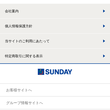
会社案内
個人情報保護方針
当サイトのご利用にあたって
特定商取引に関する表示
お客様サイトへ
グループ情報サイトへ