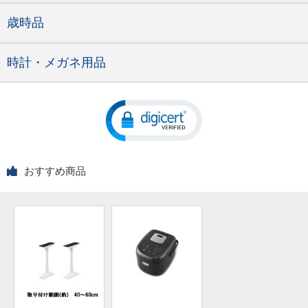
歳時品
時計・メガネ用品
おすすめ商品