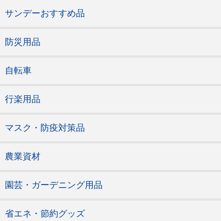
サンデーおすすめ品
防災用品
自転車
行楽用品
マスク・防疫対策品
農業資材
園芸・ガーデニング用品
省エネ・節約グッズ