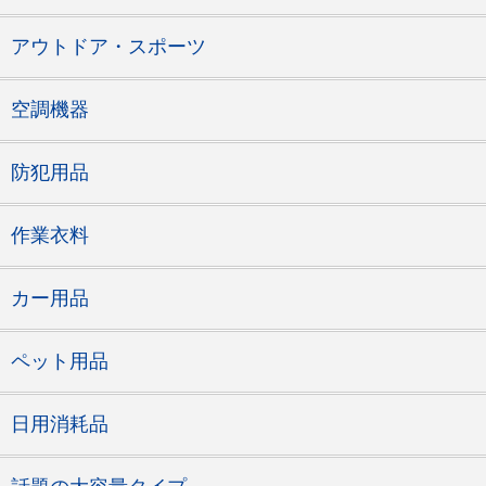
アウトドア・スポーツ
空調機器
防犯用品
作業衣料
カー用品
ペット用品
日用消耗品