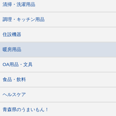
清掃・洗濯用品
調理・キッチン用品
住設機器
暖房用品
OA用品・文具
食品・飲料
ヘルスケア
青森県のうまいもん！