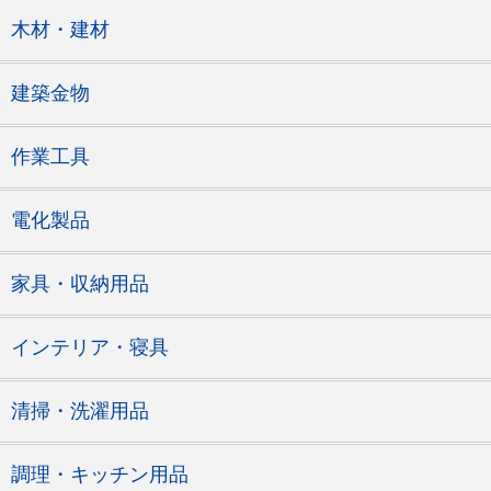
木材・建材
建築金物
作業工具
電化製品
家具・収納用品
インテリア・寝具
清掃・洗濯用品
調理・キッチン用品