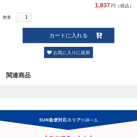
1,837
円（税込）
数量
カートに入れる
お気に入りに追加
関連商品
SUN急便対応エリア
か
調べる