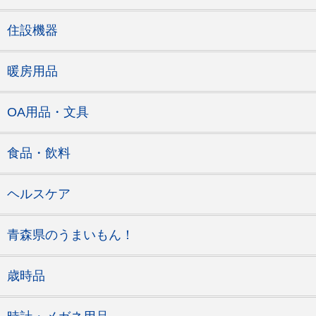
住設機器
暖房用品
OA用品・文具
食品・飲料
ヘルスケア
青森県のうまいもん！
歳時品