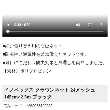
■網戸張り替え用の防虫ネット。
■防虫性と通気性を兼ね備えたネットです。
■網目にこだわり防虫効果と風通しを両立しました。
【素材】ポリプロピレン
イノベックス クラウンネット 24メッシュ
145cm×2.5m ブラック
商品コード： 4960256120388