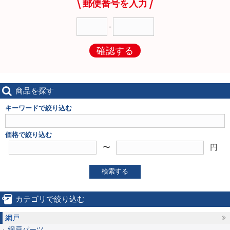
郵便番号を入力
-
確認する
商品を探す
キーワードで絞り込む
価格で絞り込む
〜
円
検索する
カテゴリで絞り込む
網戸
網戸パーツ