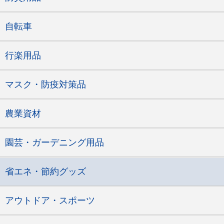
自転車
行楽用品
マスク・防疫対策品
農業資材
園芸・ガーデニング用品
省エネ・節約グッズ
アウトドア・スポーツ