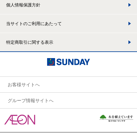
個人情報保護方針
当サイトのご利用にあたって
特定商取引に関する表示
お客様サイトへ
グループ情報サイトへ