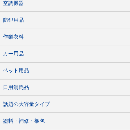
空調機器
防犯用品
作業衣料
カー用品
ペット用品
日用消耗品
話題の大容量タイプ
塗料・補修・梱包