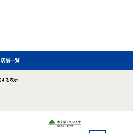
店舗一覧
関する表示