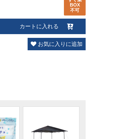
BOX
不可
カートに入れる
お気に入りに追加