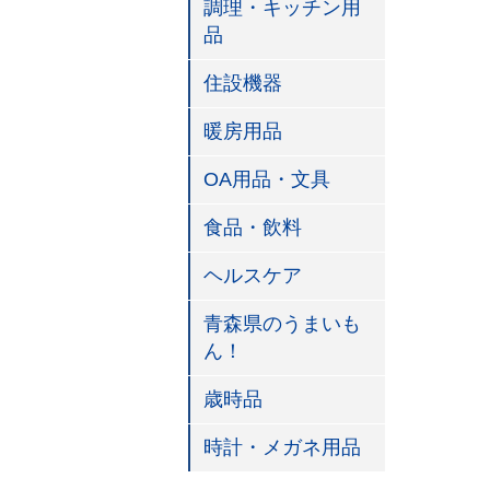
調理・キッチン用
品
住設機器
暖房用品
OA用品・文具
食品・飲料
ヘルスケア
青森県のうまいも
ん！
歳時品
時計・メガネ用品