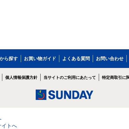
から探す
お買い物ガイド
よくある質問
お問い合わせ
個人情報保護方針
当サイトのご利用にあたって
特定商取引に
へ
サイトへ