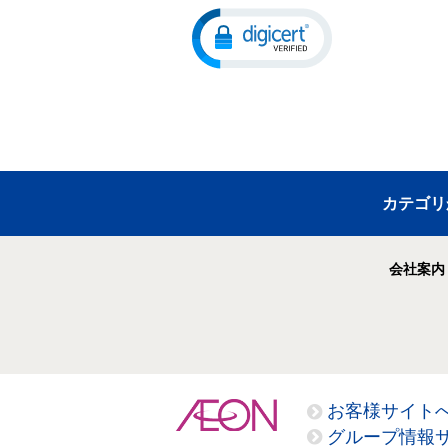
カテゴリ
会社案内
お客様サイト
グループ情報