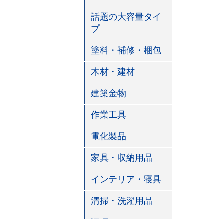
話題の大容量タイ
プ
塗料・補修・梱包
木材・建材
建築金物
作業工具
電化製品
家具・収納用品
インテリア・寝具
清掃・洗濯用品