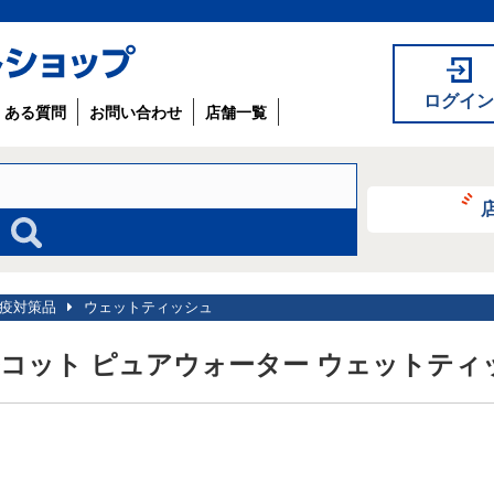
ログイン
くある質問
お問い合わせ
店舗一覧
疫対策品
ウェットティッシュ
コット ピュアウォーター ウェットティッ