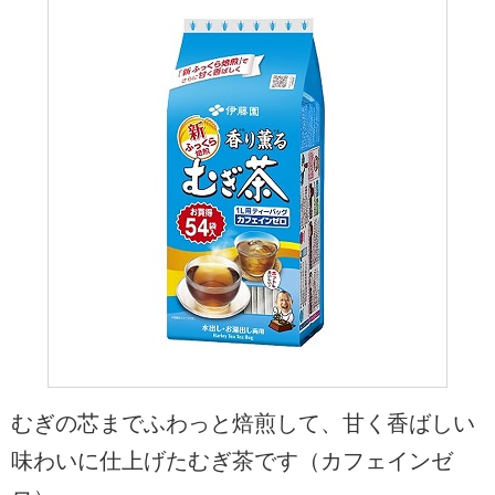
むぎの芯までふわっと焙煎して、甘く香ばしい
味わいに仕上げたむぎ茶です（カフェインゼ