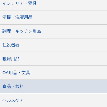
インテリア・寝具
清掃・洗濯用品
調理・キッチン用品
住設機器
暖房用品
OA用品・文具
食品・飲料
ヘルスケア