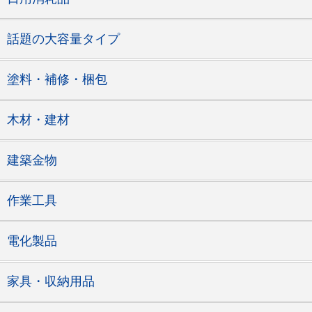
話題の大容量タイプ
塗料・補修・梱包
木材・建材
建築金物
作業工具
電化製品
家具・収納用品