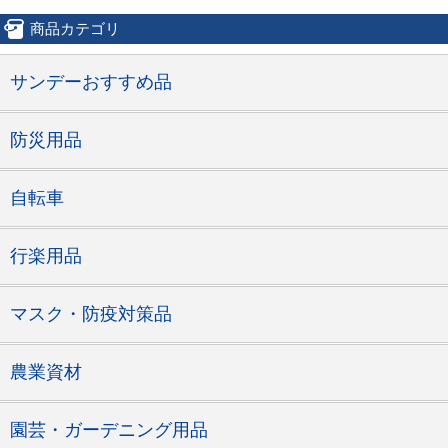
商品カテゴリ
サンデーおすすめ品
防災用品
自転車
行楽用品
マスク・防疫対策品
農業資材
園芸・ガーデニング用品