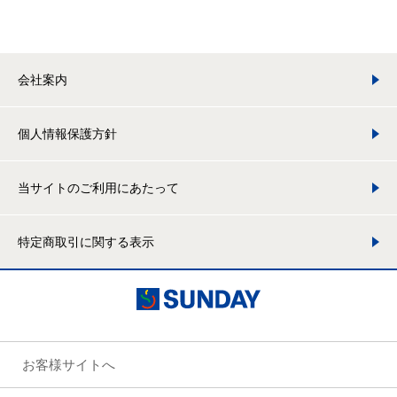
会社案内
個人情報保護方針
当サイトのご利用にあたって
特定商取引に関する表示
お客様サイトへ