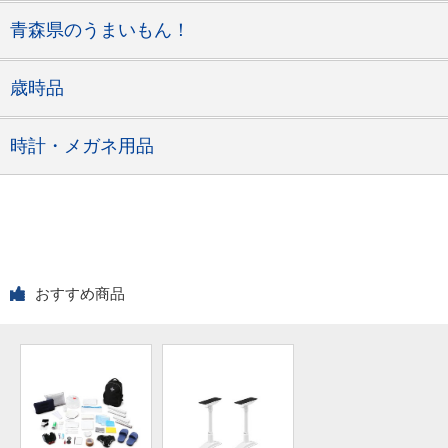
青森県のうまいもん！
歳時品
時計・メガネ用品
おすすめ商品