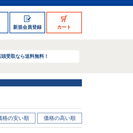
新規会員登録
カート
店頭受取なら送料無料！
価格の安い順
価格の高い順