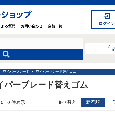
ログイン
くある質問
お問い合わせ
店舗一覧
ワイパーブレード
ワイパーブレード替えゴム
イパーブレード替えゴム
並べ替え
新着順
0 - 0 件表示