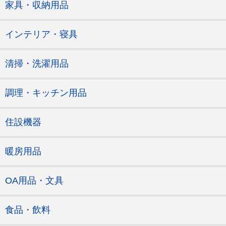
家具・収納用品
インテリア・寝具
清掃・洗濯用品
調理・キッチン用品
住設機器
暖房用品
OA用品・文具
食品・飲料