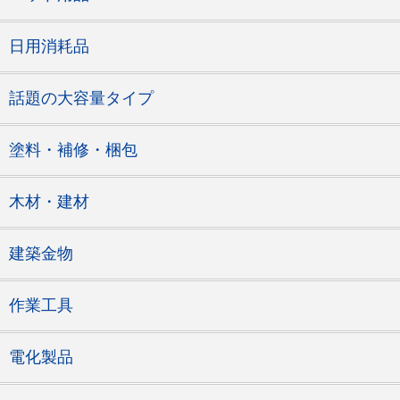
日用消耗品
話題の大容量タイプ
塗料・補修・梱包
木材・建材
建築金物
作業工具
電化製品