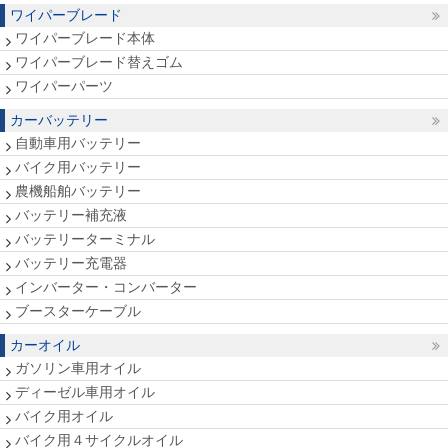
ワイパーブレード
ワイパーブレード本体
ワイパーブレード替えゴム
ワイパーパーツ
カーバッテリー
自動車用バッテリー
バイク用バッテリー
農機船舶バッテリー
バッテリー補充液
バッテリーターミナル
バッテリー充電器
インバーター・コンバーター
ブースターケーブル
カーオイル
ガソリン車用オイル
ディーゼル車用オイル
バイク用オイル
バイク用４サイクルオイル