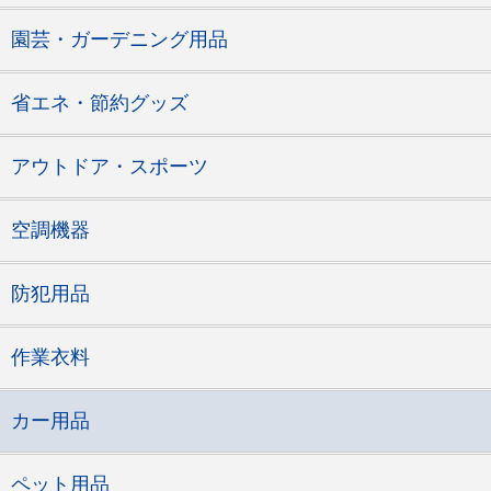
園芸・ガーデニング用品
省エネ・節約グッズ
アウトドア・スポーツ
空調機器
防犯用品
作業衣料
カー用品
ペット用品