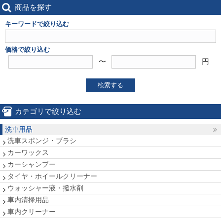
商品を探す
キーワードで絞り込む
価格で絞り込む
〜
円
検索する
カテゴリで絞り込む
洗車用品
洗車スポンジ・ブラシ
カーワックス
カーシャンプー
タイヤ・ホイールクリーナー
ウォッシャー液・撥水剤
車内清掃用品
車内クリーナー