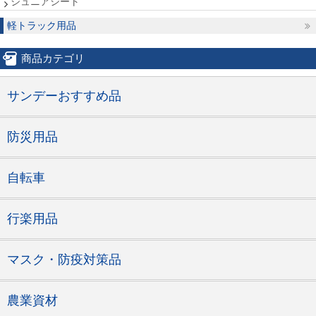
ジュニアシート
軽トラック用品
商品カテゴリ
サンデーおすすめ品
防災用品
自転車
行楽用品
マスク・防疫対策品
農業資材