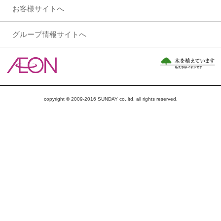
お客様サイトへ
グループ情報サイトへ
copyright © 2009-2016 SUNDAY co.,ltd. all rights reserved.