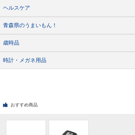
ヘルスケア
青森県のうまいもん！
歳時品
時計・メガネ用品
おすすめ商品