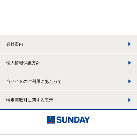
会社案内
個人情報保護方針
当サイトのご利用にあたって
特定商取引に関する表示