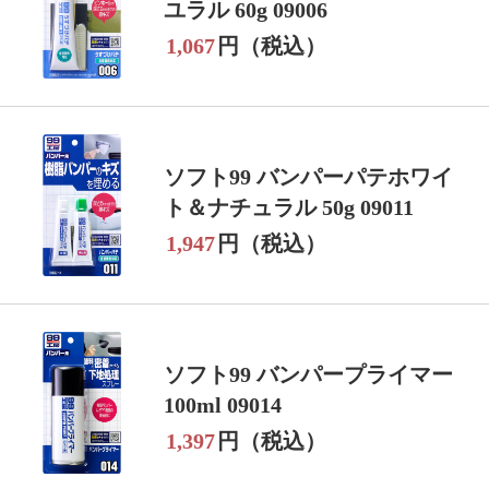
ユラル 60g 09006
1,067
円（税込）
ソフト99 バンパーパテホワイ
ト＆ナチュラル 50g 09011
1,947
円（税込）
ソフト99 バンパープライマー
100ml 09014
1,397
円（税込）