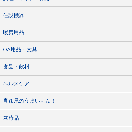
住設機器
暖房用品
OA用品・文具
食品・飲料
ヘルスケア
青森県のうまいもん！
歳時品