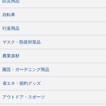
防災用品
自転車
行楽用品
マスク・防疫対策品
農業資材
園芸・ガーデニング用品
省エネ・節約グッズ
アウトドア・スポーツ