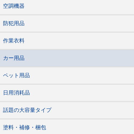
空調機器
防犯用品
作業衣料
カー用品
ペット用品
日用消耗品
話題の大容量タイプ
塗料・補修・梱包