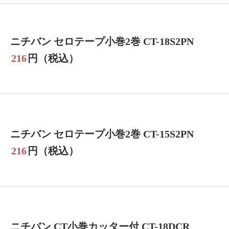
ニチバン セロテープ小巻2巻 CT-18S2PN
216
円（税込）
ニチバン セロテープ小巻2巻 CT-15S2PN
216
円（税込）
ニチバン CT小巻カッター付 CT-18DCR