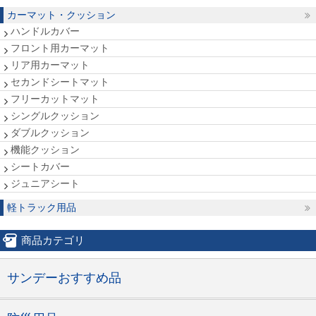
カーマット・クッション
ハンドルカバー
フロント用カーマット
リア用カーマット
セカンドシートマット
フリーカットマット
シングルクッション
ダブルクッション
機能クッション
シートカバー
ジュニアシート
軽トラック用品
商品カテゴリ
サンデーおすすめ品