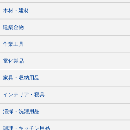
木材・建材
建築金物
作業工具
電化製品
家具・収納用品
インテリア・寝具
清掃・洗濯用品
調理・キッチン用品