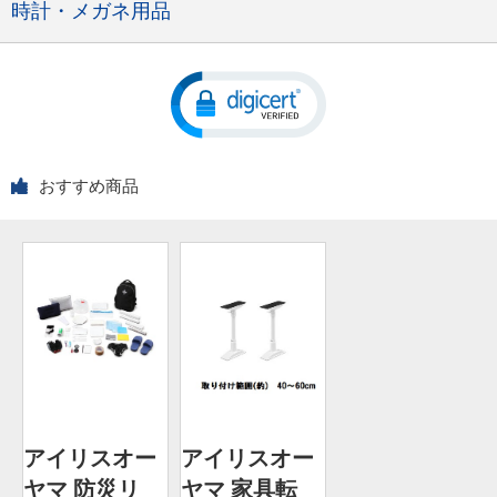
時計・メガネ用品
おすすめ商品
アイリスオー
アイリスオー
ヤマ 防災リ
ヤマ 家具転