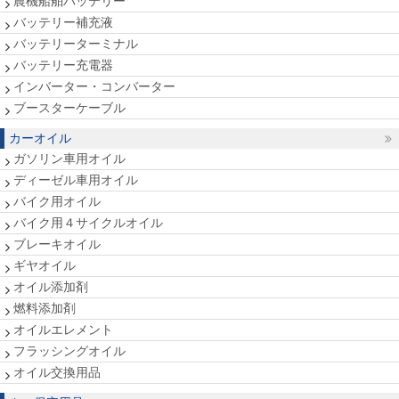
農機船舶バッテリー
バッテリー補充液
バッテリーターミナル
バッテリー充電器
インバーター・コンバーター
ブースターケーブル
カーオイル
ガソリン車用オイル
ディーゼル車用オイル
バイク用オイル
バイク用４サイクルオイル
ブレーキオイル
ギヤオイル
オイル添加剤
燃料添加剤
オイルエレメント
フラッシングオイル
オイル交換用品