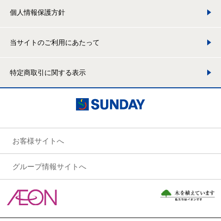
個人情報保護方針
当サイトのご利用にあたって
特定商取引に関する表示
お客様サイトへ
グループ情報サイトへ