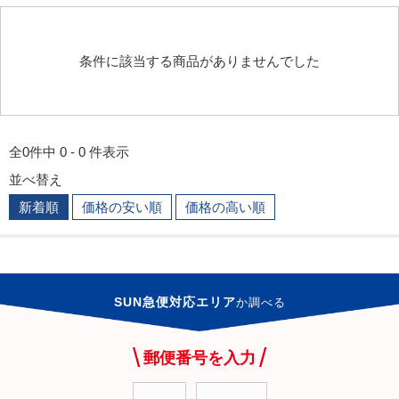
条件に該当する商品がありませんでした
全0件中 0 - 0 件表示
並べ替え
新着順
価格の安い順
価格の高い順
SUN急便対応エリア
か
調べる
郵便番号を入力
-