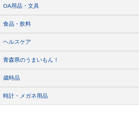
OA用品・文具
食品・飲料
ヘルスケア
青森県のうまいもん！
歳時品
時計・メガネ用品