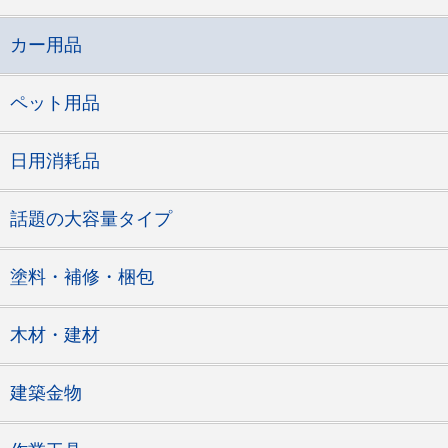
カー用品
ペット用品
日用消耗品
話題の大容量タイプ
塗料・補修・梱包
木材・建材
建築金物