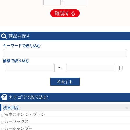
確認する
商品を探す
キーワードで絞り込む
価格で絞り込む
〜
円
検索する
カテゴリで絞り込む
洗車用品
洗車スポンジ・ブラシ
カーワックス
カーシャンプー