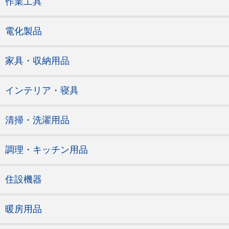
作業工具
電化製品
家具・収納用品
インテリア・寝具
清掃・洗濯用品
調理・キッチン用品
住設機器
暖房用品