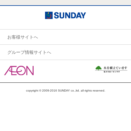
お客様サイトへ
グループ情報サイトへ
copyright © 2009-2016 SUNDAY co.,ltd. all rights reserved.