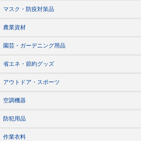
マスク・防疫対策品
農業資材
園芸・ガーデニング用品
省エネ・節約グッズ
アウトドア・スポーツ
空調機器
防犯用品
作業衣料