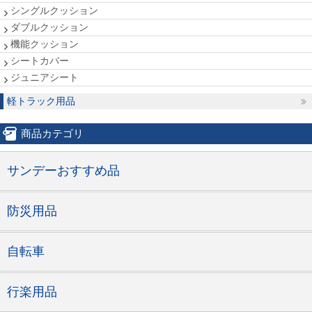
シングルクッション
ダブルクッション
機能クッション
シートカバー
ジュニアシート
軽トラック用品
商品カテゴリ
サンデーおすすめ品
防災用品
自転車
行楽用品