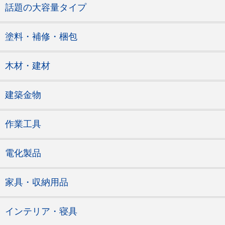
話題の大容量タイプ
塗料・補修・梱包
木材・建材
建築金物
作業工具
電化製品
家具・収納用品
インテリア・寝具