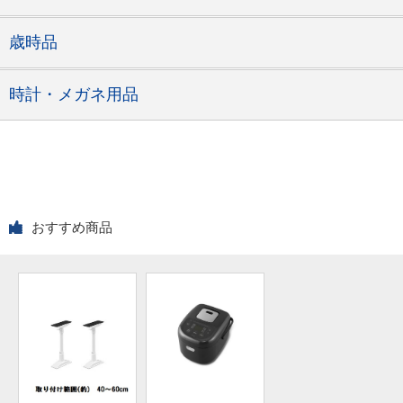
歳時品
時計・メガネ用品
おすすめ商品