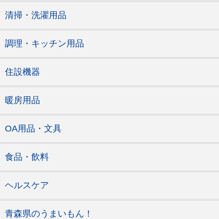
清掃・洗濯用品
調理・キッチン用品
住設機器
暖房用品
OA用品・文具
食品・飲料
ヘルスケア
青森県のうまいもん！