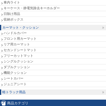
車内ライト
キーケース・静電気除去キーホルダー
日除け用品
収納ボックス
カーマット・クッション
ハンドルカバー
フロント用カーマット
リア用カーマット
セカンドシートマット
フリーカットマット
シングルクッション
ダブルクッション
機能クッション
シートカバー
ジュニアシート
軽トラック用品
商品カテゴリ