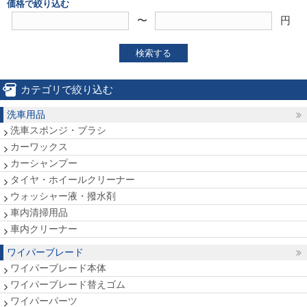
価格で絞り込む
〜
円
検索する
カテゴリで絞り込む
洗車用品
洗車スポンジ・ブラシ
カーワックス
カーシャンプー
タイヤ・ホイールクリーナー
ウォッシャー液・撥水剤
車内清掃用品
車内クリーナー
ワイパーブレード
ワイパーブレード本体
ワイパーブレード替えゴム
ワイパーパーツ