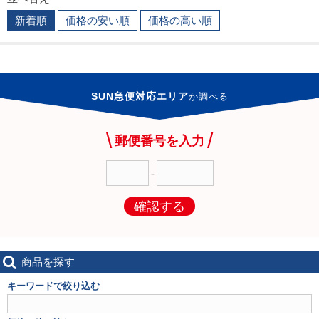
新着順
価格の安い順
価格の高い順
SUN急便対応エリア
か
調べる
郵便番号を入力
-
確認する
商品を探す
キーワードで絞り込む