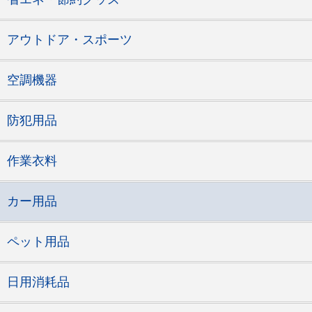
アウトドア・スポーツ
空調機器
防犯用品
作業衣料
カー用品
ペット用品
日用消耗品