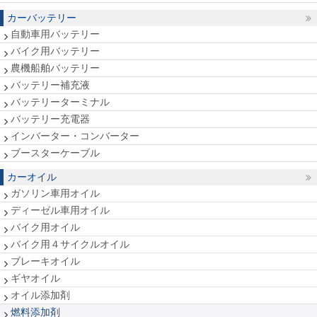
カーバッテリー
自動車用バッテリー
バイク用バッテリー
農機船舶バッテリー
バッテリー補充液
バッテリーターミナル
バッテリー充電器
インバーター・コンバーター
ブースターケーブル
カーオイル
ガソリン車用オイル
ディーゼル車用オイル
バイク用オイル
バイク用４サイクルオイル
ブレーキオイル
ギヤオイル
オイル添加剤
燃料添加剤