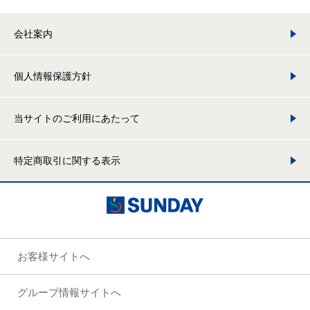
会社案内
個人情報保護方針
当サイトのご利用にあたって
特定商取引に関する表示
お客様サイトへ
グループ情報サイトへ