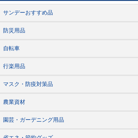
サンデーおすすめ品
防災用品
自転車
行楽用品
マスク・防疫対策品
農業資材
園芸・ガーデニング用品
省エネ・節約グッズ