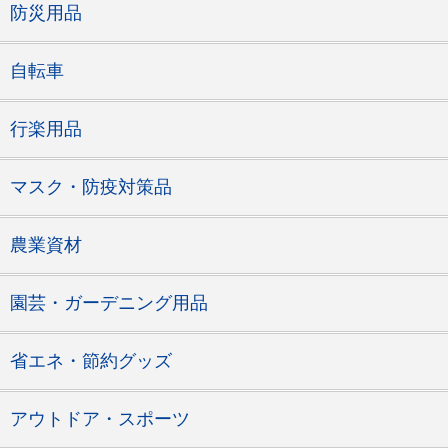
防災用品
自転車
行楽用品
マスク・防疫対策品
農業資材
園芸・ガーデニング用品
省エネ・節約グッズ
アウトドア・スポーツ