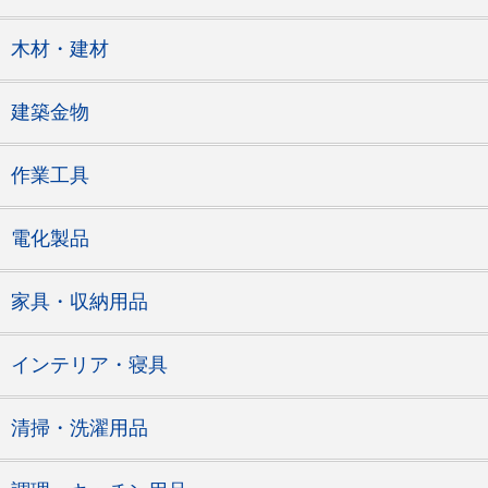
木材・建材
建築金物
作業工具
電化製品
家具・収納用品
インテリア・寝具
清掃・洗濯用品