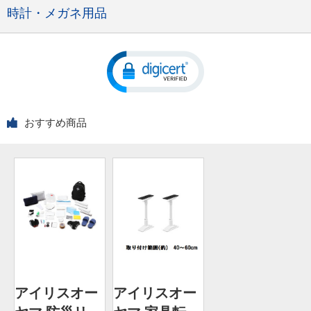
時計・メガネ用品
おすすめ商品
アイリスオー
アイリスオー