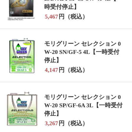
時受付停止】
5,467
円（税込）
モリグリーン セレクション 0
W-20 SN/GF-5 4L【一時受付
停止】
4,147
円（税込）
モリグリーン セレクション 0
W-20 SP/GF-6A 3L【一時受付
停止】
3,267
円（税込）