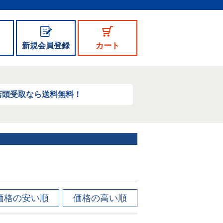
新規会員登録
カート
店頭受取なら送料無料！
価格の安い順
価格の高い順