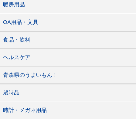
暖房用品
OA用品・文具
食品・飲料
ヘルスケア
青森県のうまいもん！
歳時品
時計・メガネ用品