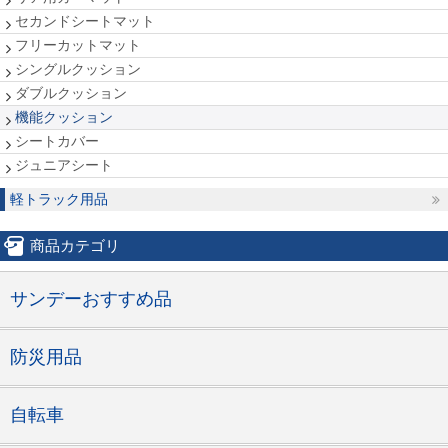
セカンドシートマット
フリーカットマット
シングルクッション
ダブルクッション
機能クッション
シートカバー
ジュニアシート
軽トラック用品
商品カテゴリ
サンデーおすすめ品
防災用品
自転車