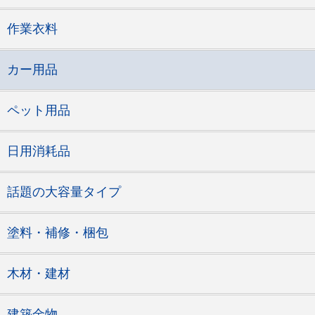
作業衣料
カー用品
ペット用品
日用消耗品
話題の大容量タイプ
塗料・補修・梱包
木材・建材
建築金物