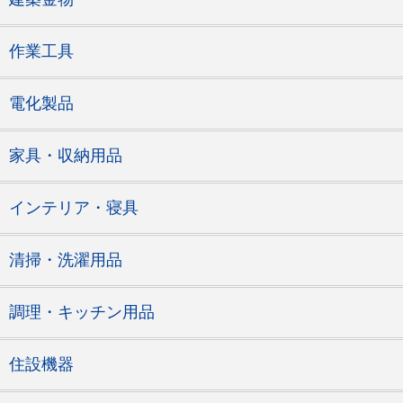
作業工具
電化製品
家具・収納用品
インテリア・寝具
清掃・洗濯用品
調理・キッチン用品
住設機器