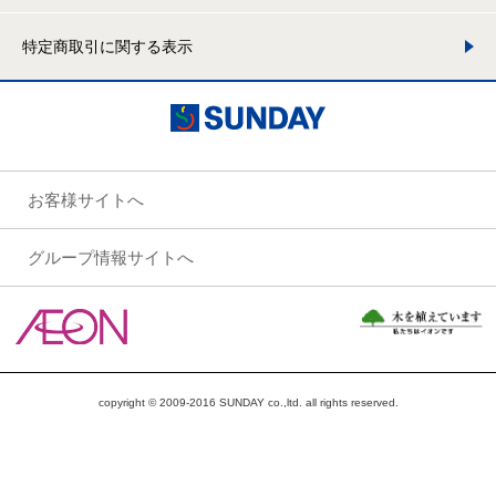
特定商取引に関する表示
お客様サイトへ
グループ情報サイトへ
copyright © 2009-2016 SUNDAY co.,ltd. all rights reserved.