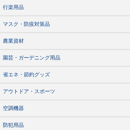
行楽用品
マスク・防疫対策品
農業資材
園芸・ガーデニング用品
省エネ・節約グッズ
アウトドア・スポーツ
空調機器
防犯用品