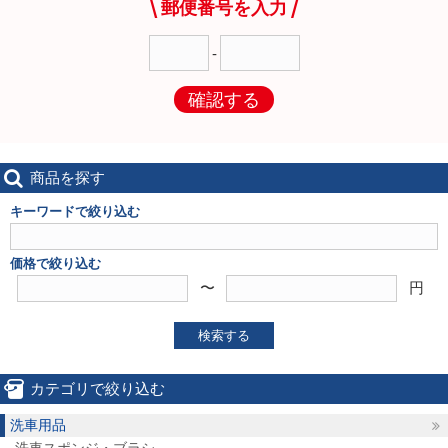
郵便番号を入力
-
確認する
商品を探す
キーワードで絞り込む
価格で絞り込む
〜
円
検索する
カテゴリで絞り込む
洗車用品