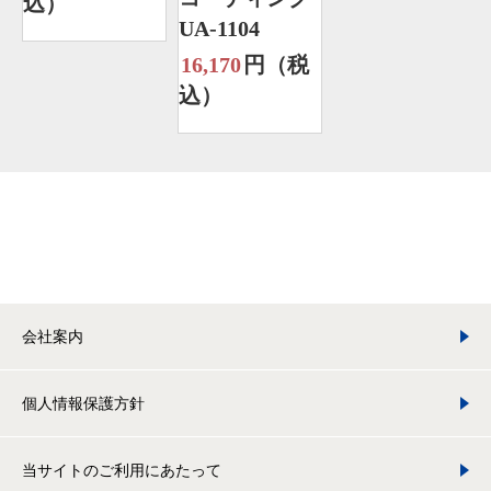
込）
UA-1104
16,170
円（税
込）
会社案内
個人情報保護方針
当サイトのご利用にあたって