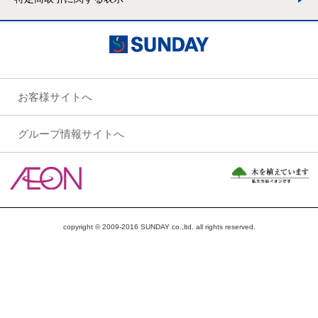
お客様サイトへ
グループ情報サイトへ
copyright © 2009-2016 SUNDAY co.,ltd. all rights reserved.