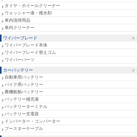
タイヤ・ホイールクリーナー
ウォッシャー液・撥水剤
車内清掃用品
車内クリーナー
ワイパーブレード
ワイパーブレード本体
ワイパーブレード替えゴム
ワイパーパーツ
カーバッテリー
自動車用バッテリー
バイク用バッテリー
農機船舶バッテリー
バッテリー補充液
バッテリーターミナル
バッテリー充電器
インバーター・コンバーター
ブースターケーブル