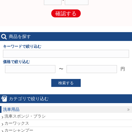
確認する
商品を探す
キーワードで絞り込む
価格で絞り込む
〜
円
検索する
カテゴリで絞り込む
洗車用品
洗車スポンジ・ブラシ
カーワックス
カーシャンプー