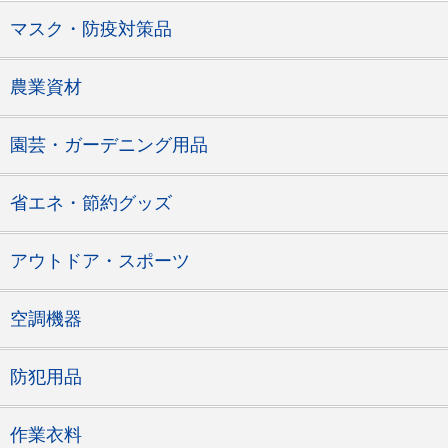
マスク・防疫対策品
農業資材
園芸・ガーデニング用品
省エネ・節約グッズ
アウトドア・スポーツ
空調機器
防犯用品
作業衣料