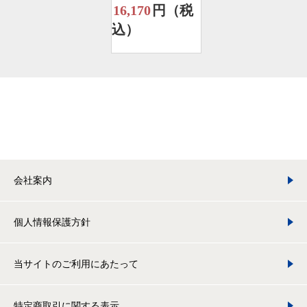
16,170
円（税
込）
会社案内
個人情報保護方針
当サイトのご利用にあたって
特定商取引に関する表示