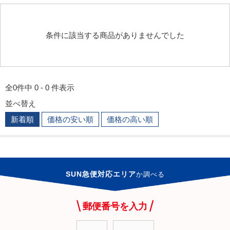
条件に該当する商品がありませんでした
全0件中 0 - 0 件表示
並べ替え
新着順
価格の安い順
価格の高い順
SUN急便対応エリア
か
調べる
郵便番号を入力
-