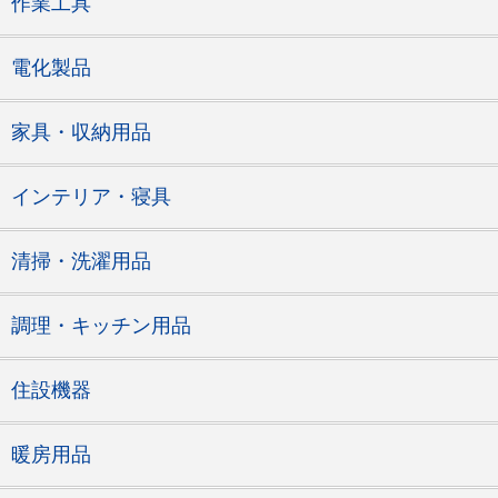
作業工具
電化製品
家具・収納用品
インテリア・寝具
清掃・洗濯用品
調理・キッチン用品
住設機器
暖房用品