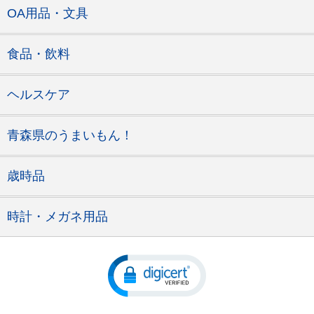
OA用品・文具
食品・飲料
ヘルスケア
青森県のうまいもん！
歳時品
時計・メガネ用品