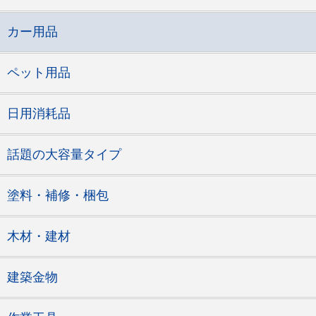
カー用品
ペット用品
日用消耗品
話題の大容量タイプ
塗料・補修・梱包
木材・建材
建築金物