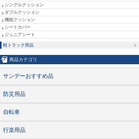
シングルクッション
ダブルクッション
機能クッション
シートカバー
ジュニアシート
軽トラック用品
商品カテゴリ
サンデーおすすめ品
防災用品
自転車
行楽用品